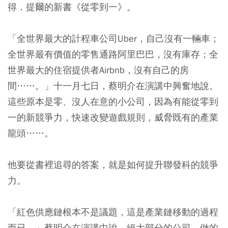
得．提爾的新書《從零到一》。
「全世界最大的計程車公司Uber，自己沒有一輛車；
全世界最有價值的零售通路阿里巴巴，沒有庫存；全
世界最大的住宿提供者Airbnb，沒有自己的房
間……。」十一月七日，蔡明介在演講中興奮地說。
這些原本是零、沒人在意的小公司，因為有能從零到
一的新競爭力，快速改變遊戲規則，威脅既有的產業
龍頭……。
他要從書裡追尋的答案，就是如何提升聯發科的競爭
力。
「紅色供應鏈根本不是議題，這是產業鏈移動的過程
而已。」蔡明介在演講中說，絕大部分的公司，做的