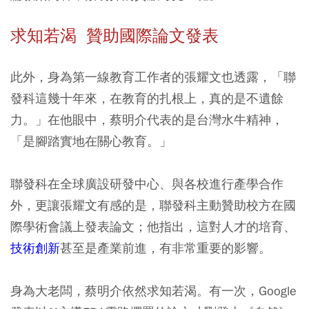
求知若渴 贊助國際論文發表
此外，身為第一線教育工作者的張耀文也透露，「聯
發科這幾十年來，在教育的扎根上，真的是不遺餘
力。」在他眼中，蔡明介代表的是台灣水牛精神，
「是腳踏實地在關心教育。」
聯發科在全球廣設研發中心、與各校進行產學合作
外，更讓張耀文有感的是，聯發科主動贊助校方在國
際學術會議上發表論文；他指出，這對人才的培育、
技術創新
甚至是產業前進，有非常重要的影響。
身為大老闆，蔡明介依然求知若渴。有一次，Google