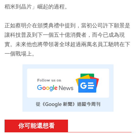
稻米到晶片」崛起的過程。
正如蔡明介在頒獎典禮中提到，當初公司許下願景是
讓科技普及到下一個五十億消費者，而今已成為現
實。未來他也將帶領著全球超過兩萬名員工馳聘在下
一個戰場上。