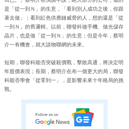
是「從一到Ｎ」的生意，「看到別人成功之後，你跟
著去做」；看到紅色供應鏈威脅的人，想的還是「從
一到Ｎ」的舊邏輯。以前，聯發科做手機、做光儲存
晶片，也是做「從一到Ｎ」的生意；但是今年，蔡明
介一有機會，就大談物聯網的未來。
短期，聯發科能否突破殺價戰，擊敗高通，將決定明
年股價表現；長期，蔡明介在布一個更大的局，聯發
科能否學會「從零到一」，是影響未來十年格局的挑
戰。