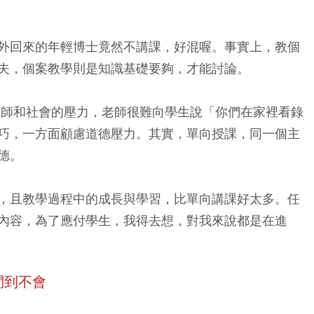
外回來的年輕博士竟然不講課，好混喔。事實上，教個
夫，個案教學則是知識基礎要夠，才能討論。
自老師和社會的壓力，老師很難向學生說「你們在家裡看錄
巧，一方面顧慮道德壓力。其實，單向授課，同一個主
德。
，且教學過程中的成長與學習，比單向講課好太多。任
內容，為了應付學生，我得去想，對我來說都是在進
問到不會