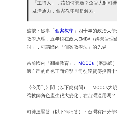
「主持人」，該如何調適？企管大師司徒
及溝通力，個案教學就是解方。
編按：從事「
個案教學
」四十年的政治大學
教學原理，近年也在政大EMBA（經營管
討」，可謂國內「個案教學法」的先驅。
當前國內「翻轉教育」、
MOOCs
（磨課師
適自己的角色正面迎擊？司徒達賢傳授四十
《今周刊》問（以下簡稱問）：MOOCs大
讓教師角色產生很大變化，在台灣適用嗎？
司徒達賢答（以下簡稱答）：台灣有部分學