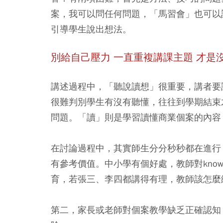
案，我可以問任何問題，「馬習會」也可以
引導學生說出想法。
別給自己壓力 一直重複講課主題 才是
講述過程中，「聽說讀想」很重要，講者要
很難判別學生有沒有聽懂，往往到學期結束
問題。「讀」則是學習讀懂商業個案的內容
在討論過程中，其實師生分分秒秒都在進行
有參考價值。中小學有個好處，教師對knowl
育，若張三、李四都講得有理，教師該怎麼
第二，家長或老師對個案教學缺乏正確認知