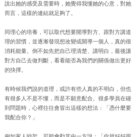
說出她的感受及需要時，她覺得我懂她的心意，對她
而言，這樣的連結就足夠了。
同理心的培養，可以取代想要開導對方、跟對方講道
理的習慣，並逐漸發現想改變或開導一個人，真的很
消耗能量。倒不如先把自己理清楚、講明白，最後讓
對方自己去做判斷，看看能否為我們的關係做出更好
的抉擇。
有時候我們說的道理，或許有些人真的不明白，但也
有很多人不是不懂，而是不願意配合。
很多學員在碰
到問題時，心裡往往會冒出這樣的想法：「憑什麼要
我配合你？」
例如家人吵架，可能會勸其中一方說：「你就好好跟