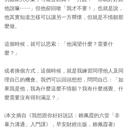
他說嘛……」但他卻回嗆「我才不要！」也就是說，
他其實知道怎樣可以讓另一方釋懷，但就是不情願那
麼做。
這個時候，就可以思索：「他渴望什麼？需要什
麼？」
或者換個方式，這個時候，就是我練習同理他人及同
理自己的機會。我們可以回頭想想，問問自己：「如
果我是他，我為什麼這麼不情願？我有什麼感覺、什
麼需要沒有得到滿足？」
(本文摘自《我想跟你好好說話：賴佩霞的六堂「非
暴力溝通」入門課》，早安財經出版，賴佩霞著)