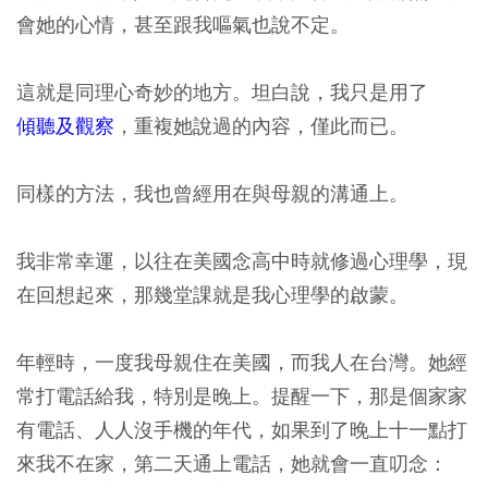
會她的心情，甚至跟我嘔氣也說不定。
這就是同理心奇妙的地方。
坦白說，我只是用了
傾聽及觀察
，重複她說過的內容，僅此而已。
同樣的方法，我也曾經用在與母親的溝通上。
我非常幸運，以往在美國念高中時就修過心理學，現
在回想起來，那幾堂課就是我心理學的啟蒙。
年輕時，一度我母親住在美國，而我人在台灣。她經
常打電話給我，特別是晚上。提醒一下，那是個家家
有電話、人人沒手機的年代，如果到了晚上十一點打
來我不在家，第二天通上電話，她就會一直叨念：