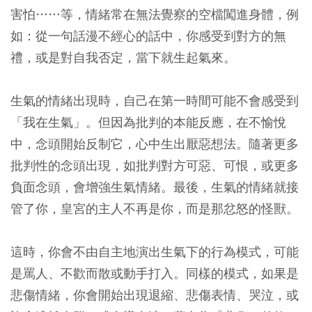
害怕……等，情緒常在無法覺察的空檔闖進身體，例
如：從一句話漫不經心的話中，你感受到對方的無
禮，或是對自我否定，當下就生起氣來。
生氣的情緒出現時，自己在第一時間可能不會感受到
「我在生氣」。但因為批判的本能反應，在不愉悅
中，念頭開始反制它，心中生出厭惡想法。隨著更多
批判性的念頭出現，如批判對方可惡、可恨，或更多
負面念頭，會增強生氣情緒。最後，生氣的情緒就接
管了你，皇宮的主人不再是你，而是那忿怒的怪獸。
這時，你會不由自主地演出生氣下的行為模式，可能
是罵人、不歡而散或動手打入。同樣的模式，如果是
悲傷情緒，你會開始出現退縮、悲傷表情、哭泣，或