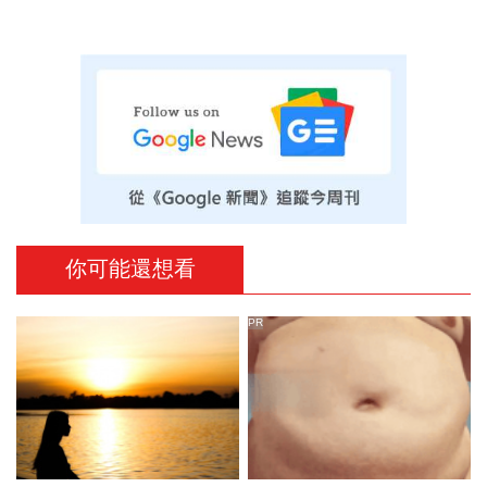
你可能還想看
PR