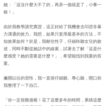
她：「這沒什麼大不了的，再弄一個就是了，小事一
樁！」
由於我教學講究實證，這正好給了我機會去印證非暴
力溝通的效力。我想，如果只套用最基本的方法，不
知效果如何？於是，我耐住性子，仔細聆聽女兒的敘
述，同時不斷從她話中的線索，試著去了解「這是什
麼感受？她的需要是什麼？」，希望能找到我要的答
案。
撇開以往的習性，我一直很仔細聽、專心聽，開口前
我整理了一下自己。
「你一定很難過喔！花了這麼多年的時間，累積這麼