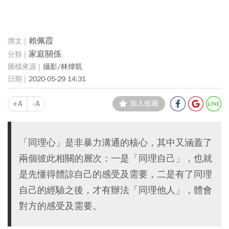
賴佩霞
家庭關係
攝影/林煒凱
2020-05-29 14:31
+A
-A
加入收藏
「同理心」是非暴力溝通的核心，其中又涵蓋了
兩個彼此相關的層次：一是「同理自己」，也就
是先懂得體諒自己的感受及需要，二是有了同理
自己的經驗之後，才有辦法「同理他人」，體會
對方的感受及需要。