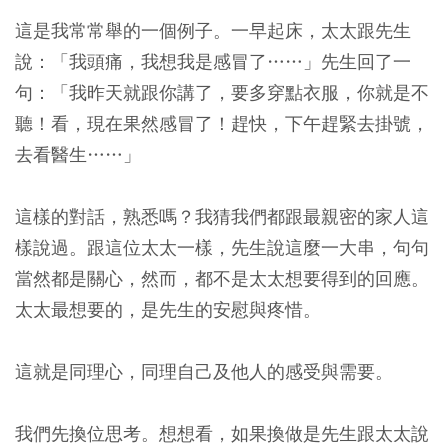
這是我常常舉的一個例子。一早起床，太太跟先生
說：「我頭痛，我想我是感冒了……」先生回了一
句：「我昨天就跟你講了，要多穿點衣服，你就是不
聽！看，現在果然感冒了！趕快，下午趕緊去掛號，
去看醫生……」
這樣的對話，熟悉嗎？我猜我們都跟最親密的家人這
樣說過。跟這位太太一樣，先生說這麼一大串，句句
當然都是關心，然而，都不是太太想要得到的回應。
太太最想要的，是先生的安慰與疼惜。
這就是同理心，同理自己及他人的感受與需要。
我們先換位思考。想想看，如果換做是先生跟太太說