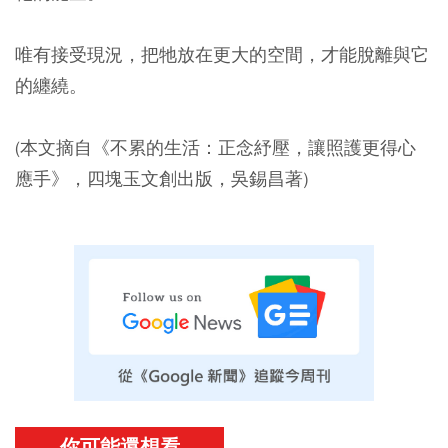
唯有接受現況，把牠放在更大的空間，才能脫離與它
的纏繞。
(本文摘自《不累的生活：正念紓壓，讓照護更得心
應手》，四塊玉文創出版，吳錫昌著)