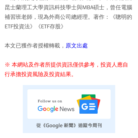
昆士蘭理工大學資訊科技學士與MBA碩士，曾任電腦
補習班老師，現為外商公司總經理。著作：《聰明的
ETF投資法》《ETF存股》
本文已獲作者授權轉載，
原文出處
※ 本網站及作者所提供資訊僅供參考，投資人應自
行承擔投資風險及投資結果。