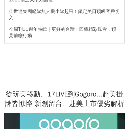
佳世達集團艦隊無人機小隊起飛！鎖定美日頂級客戶切
入
今周刊30週年特輯｜更好的台灣：回望精彩風雲，預
見前瞻行動
從玩美移動、17LIVE到Gogoro...赴美掛
牌皆憔悴 新創留台、赴美上市優劣解析