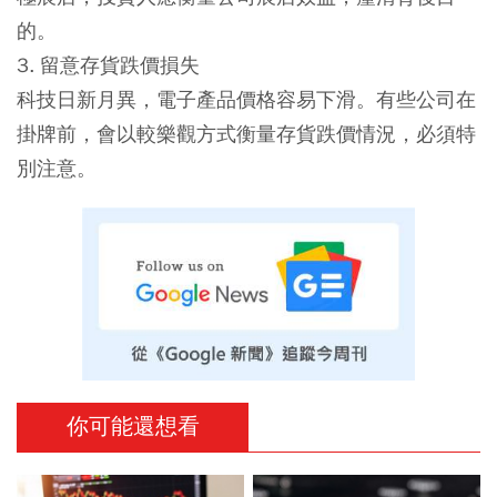
的。
3. 留意存貨跌價損失
科技日新月異，電子產品價格容易下滑。有些公司在
掛牌前，會以較樂觀方式衡量存貨跌價情況，必須特
別注意。
你可能還想看