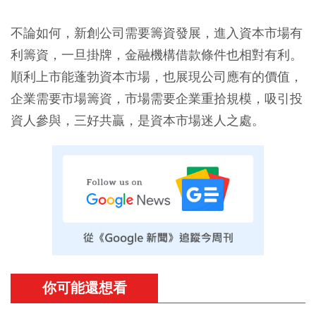
不論如何，新創公司需要籌資發展，進入資本市場有
利籌資，一旦掛牌，金融機構借款條件也相對有利。
順利上市能蓬勃資本市場，也展現公司應有的價值，
企業需要市場籌資，市場需要企業重拾規模，吸引投
資人參與，三好共贏，是資本市場迷人之處。