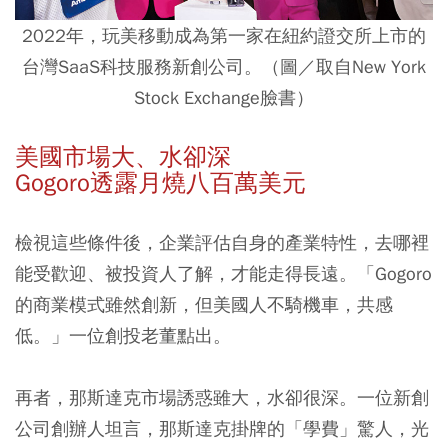
2022年，玩美移動成為第一家在紐約證交所上市的
台灣SaaS科技服務新創公司。（圖／取自New York
Stock Exchange臉書）
美國市場大、水卻深
Gogoro透露月燒八百萬美元
檢視這些條件後，企業評估自身的產業特性，去哪裡
能受歡迎、被投資人了解，才能走得長遠。「Gogoro
的商業模式雖然創新，但美國人不騎機車，共感
低。」一位創投老董點出。
再者，那斯達克市場誘惑雖大，水卻很深。一位新創
公司創辦人坦言，那斯達克掛牌的「學費」驚人，光