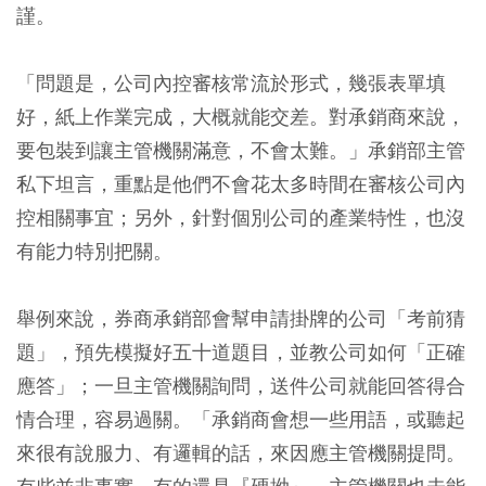
謹。
「問題是，公司內控審核常流於形式，幾張表單填
好，紙上作業完成，大概就能交差。對承銷商來說，
要包裝到讓主管機關滿意，不會太難。」承銷部主管
私下坦言，重點是他們不會花太多時間在審核公司內
控相關事宜；另外，針對個別公司的產業特性，也沒
有能力特別把關。
舉例來說，券商承銷部會幫申請掛牌的公司「考前猜
題」，預先模擬好五十道題目，並教公司如何「正確
應答」；一旦主管機關詢問，送件公司就能回答得合
情合理，容易過關。「承銷商會想一些用語，或聽起
來很有說服力、有邏輯的話，來因應主管機關提問。