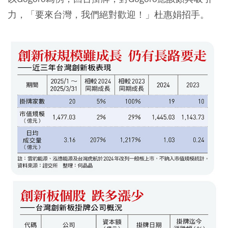
力，「要來台灣，我們絕對歡迎！」杜惠娟招手。