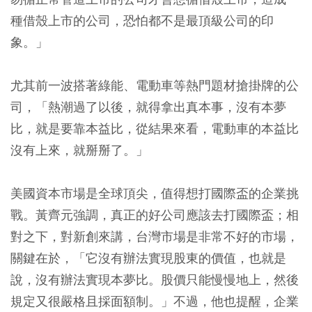
種借殼上市的公司，恐怕都不是最頂級公司的印
象。」
尤其前一波搭著綠能、電動車等熱門題材搶掛牌的公
司，「熱潮過了以後，就得拿出真本事，沒有本夢
比，就是要靠本益比，從結果來看，電動車的本益比
沒有上來，就掰掰了。」
美國資本市場是全球頂尖，值得想打國際盃的企業挑
戰。黃齊元強調，真正的好公司應該去打國際盃；相
對之下，對新創來講，台灣市場是非常不好的市場，
關鍵在於，「它沒有辦法實現股東的價值，也就是
說，沒有辦法實現本夢比。股價只能慢慢地上，然後
規定又很嚴格且採面額制。」不過，他也提醒，企業