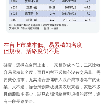
在台上市成本低、易累積知名度
但規模、活絡度仍不足
確實，選擇在台灣上市，一來相對成本低，二來比較
容易累積知名度，而且相對不必擔心沒有交易量、需
要費心造市，尤其適合營運收入以台灣市場為主的企
業。只不過，從台灣創新板掛牌表現來看，家數不多
且個股跌多漲少，顯見市場活絡度與規模的經營，還
有一段長路要走。