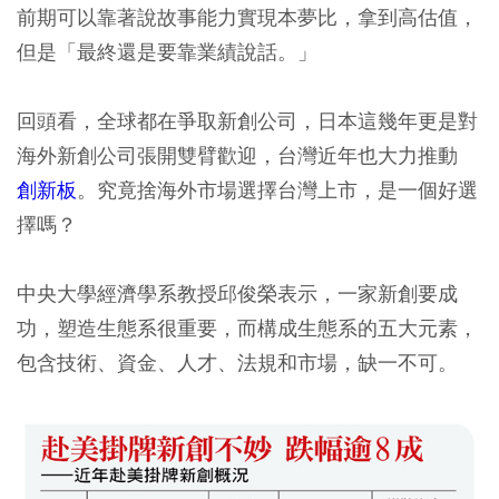
前期可以靠著說故事能力實現本夢比，拿到高估值，
但是「最終還是要靠業績說話。」
回頭看，全球都在爭取新創公司，日本這幾年更是對
海外新創公司張開雙臂歡迎，台灣近年也大力推動
創新板
。究竟捨海外市場選擇台灣上市，是一個好選
擇嗎？
中央大學經濟學系教授邱俊榮表示，一家新創要成
功，塑造生態系很重要，而構成生態系的五大元素，
包含技術、資金、人才、法規和市場，缺一不可。