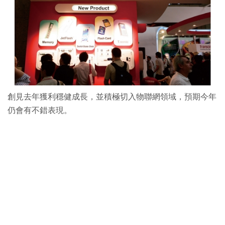
創見去年獲利穩健成長，並積極切入物聯網領域，預期今年
仍會有不錯表現。