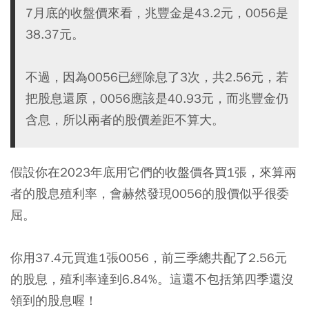
7月底的收盤價來看，兆豐金是43.2元，0056是
38.37元。
不過，因為0056已經除息了3次，共2.56元，若
把股息還原，0056應該是40.93元，而兆豐金仍
含息，所以兩者的股價差距不算大。
假設你在2023年底用它們的收盤價各買1張，來算兩
者的股息殖利率，會赫然發現0056的股價似乎很委
屈。
你用37.4元買進1張0056，前三季總共配了2.56元
的股息，殖利率達到6.84%。這還不包括第四季還沒
領到的股息喔！