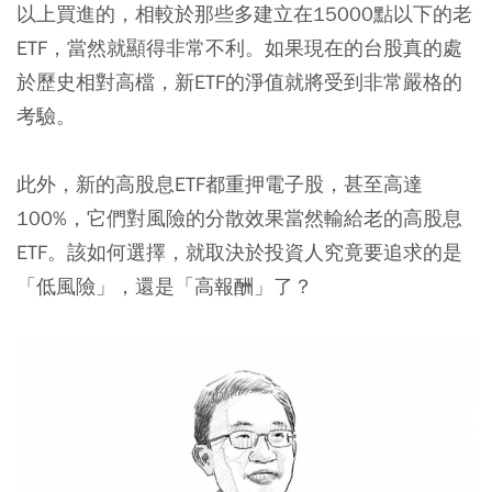
以上買進的，相較於那些多建立在15000點以下的老
ETF，當然就顯得非常不利。如果現在的台股真的處
於歷史相對高檔，新ETF的淨值就將受到非常嚴格的
考驗。
此外，新的高股息ETF都重押電子股，甚至高達
100%，它們對風險的分散效果當然輸給老的高股息
ETF。該如何選擇，就取決於投資人究竟要追求的是
「低風險」，還是「高報酬」了？