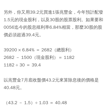
另外，你又用39.2元買進1張兆豐金，今年預計配發
1.5元的現金股利，以及30股的股票股利。如果要和
0056迄今的股息殖利率6.84%相當，那麼30股的股
價必須超過39.4元。
39200 × 6.84% ＝ 2682（總股利）
2682 － 1500（現金股利）＝ 1182
1182 ÷ 30 ＝ 39.4
以兆豐金7月底收盤價43.2元來算除息後的價格是
40.48元。
（43.2 － 1.5）÷ 1.03 ＝ 40.48