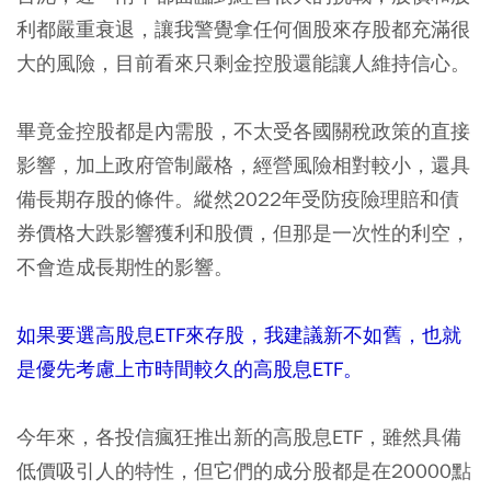
利都嚴重衰退，讓我警覺拿任何個股來存股都充滿很
大的風險，目前看來只剩金控股還能讓人維持信心。
畢竟金控股都是內需股，不太受各國關稅政策的直接
影響，加上政府管制嚴格，經營風險相對較小，還具
備長期存股的條件。縱然2022年受防疫險理賠和債
券價格大跌影響獲利和股價，但那是一次性的利空，
不會造成長期性的影響。
如果要選高股息ETF來存股，我建議新不如舊，也就
是優先考慮上市時間較久的高股息ETF。
今年來，各投信瘋狂推出新的高股息ETF，雖然具備
低價吸引人的特性，但它們的成分股都是在20000點