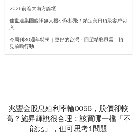
2026前進大南方論壇
佳世達集團艦隊無人機小隊起飛！鎖定美日頂級客戶切
入
今周刊30週年特輯｜更好的台灣：回望精彩風雲，預
見前瞻行動
兆豐金股息殖利率輸0056，股價卻較
高？施昇輝說很合理：該買哪一檔「不
能比」，但可思考1問題