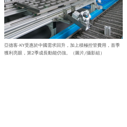
亞德客-KY受惠於中國需求回升，加上積極控管費用，首季
獲利亮眼，第2季成長動能仍強。（圖片/攝影組）