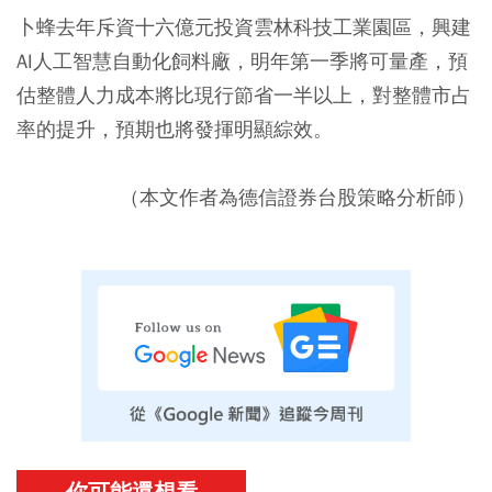
卜蜂去年斥資十六億元投資雲林科技工業園區，興建
AI人工智慧自動化飼料廠，明年第一季將可量產，預
估整體人力成本將比現行節省一半以上，對整體市占
率的提升，預期也將發揮明顯綜效。
（本文作者為德信證券台股策略分析師）