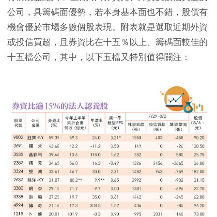
公司，具籌碼面優勢，若本身基本面也不錯，股價有
機會優於市場多數個股表現。附表就是選取近期外資
或投信買超，且券資比在十五％以上、籌碼面較佳的
十五檔公司，其中，以下五檔又特別值得關注：