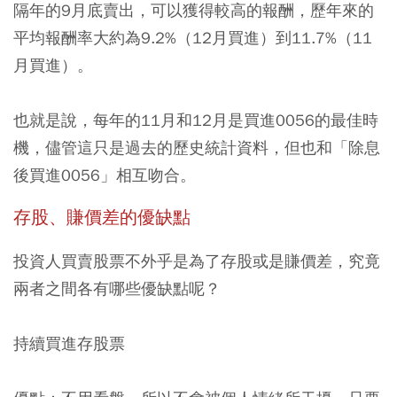
隔年的9月底賣出，可以獲得較高的報酬，歷年來的
平均報酬率大約為9.2%（12月買進）到11.7%（11
月買進）。
也就是說，每年的11月和12月是買進0056的最佳時
機，儘管這只是過去的歷史統計資料，但也和「除息
後買進0056」相互吻合。
存股、賺價差的優缺點
投資人買賣股票不外乎是為了存股或是賺價差，究竟
兩者之間各有哪些優缺點呢？
持續買進存股票