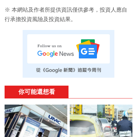
※ 本網站及作者所提供資訊僅供參考，投資人應自
行承擔投資風險及投資結果。