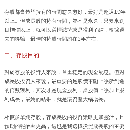
存股都會希望持有的時間愈久愈好，最好是超過10年
以上。但成長股的持有時間，並不是永久，只要來到
目標價以上，就可以選擇減持或是獲利了結，
根據過
去的經驗，最佳的持股時間約在3年左右。
二、存股目的
對於存股的投資人來說，首重穩定的現金配息。但對
成長股投資人來說，最重要的是股價不斷上漲所創造
的倍數獲利，其次才是現金股利，當股價上漲加上股
利成長，最終的結果，就是讓資產大幅增長。
相較於單純存股，存成長股的投資策略更加靈活，且
預期的報酬率更高，這也是我選擇投資成長股的主要