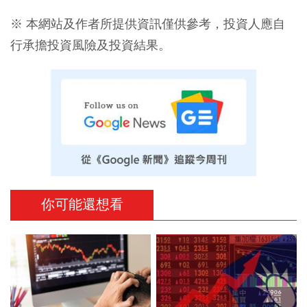
※ 本網站及作者所提供資訊僅供參考，投資人應自
行承擔投資風險及投資結果。
你可能還想看