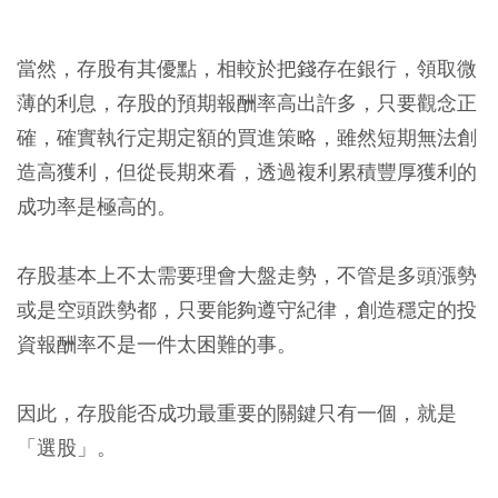
當然，存股有其優點，相較於把錢存在銀行，領取微
薄的利息，存股的預期報酬率高出許多，只要觀念正
確，確實執行定期定額的買進策略，雖然短期無法創
造高獲利，但從長期來看，透過複利累積豐厚獲利的
成功率是極高的。
存股基本上不太需要理會大盤走勢，不管是多頭漲勢
或是空頭跌勢都，只要能夠遵守紀律，創造穩定的投
資報酬率不是一件太困難的事。
因此，存股能否成功最重要的關鍵只有一個，就是
「選股」。