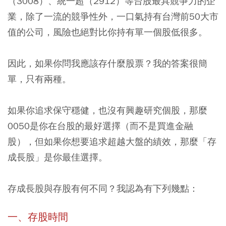
（3008）、統一超（2912）等台股最具競爭力的企
業，除了一流的競爭性外，一口氣持有台灣前50大市
值的公司，風險也絕對比你持有單一個股低很多。
因此，如果你問我應該存什麼股票？我的答案很簡
單，只有兩種。
如果你追求保守穩健，也沒有興趣研究個股，那麼
0050是你在台股的最好選擇（而不是買進金融
股），但如果你想要追求超越大盤的績效，那麼「存
成長股」是你最佳選擇。
存成長股與存股有何不同？我認為有下列幾點：
一、存股時間