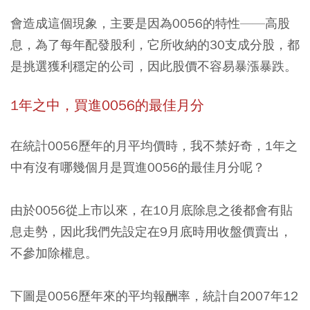
會造成這個現象，主要是因為0056的特性——高股
息，為了每年配發股利，它所收納的30支成分股，都
是挑選獲利穩定的公司，因此股價不容易暴漲暴跌。
1年之中，買進0056的最佳月分
在統計0056歷年的月平均價時，我不禁好奇，1年之
中有沒有哪幾個月是買進0056的最佳月分呢？
由於0056從上市以來，在10月底除息之後都會有貼
息走勢，因此我們先設定在9月底時用收盤價賣出，
不參加除權息。
下圖是0056歷年來的平均報酬率，統計自2007年12