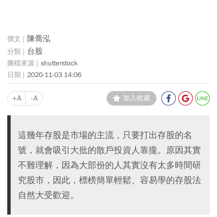
陳喬泓
台股
shutterstock
2020-11-03 14:06
+A
-A
加入收藏
這幾年存股是市場的主流，只要打出存股的名
號，就會吸引大批的散戶投資人靠攏。原因其實
不難理解，因為大部份的人其實沒有太多時間研
究股市，因此，標榜簡單輕鬆、容易學的存股法
自然大受歡迎。