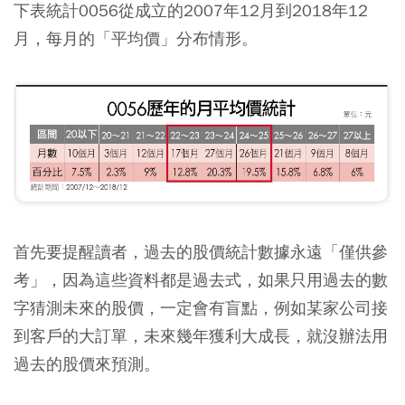
下表統計0056從成立的2007年12月到2018年12
月，每月的「平均價」分布情形。
首先要提醒讀者，
過去的股價統計數據永遠「僅供參
考」
，因為這些資料都是過去式，如果只用過去的數
字猜測未來的股價，一定會有盲點，例如某家公司接
到客戶的大訂單，未來幾年獲利大成長，就沒辦法用
過去的股價來預測。