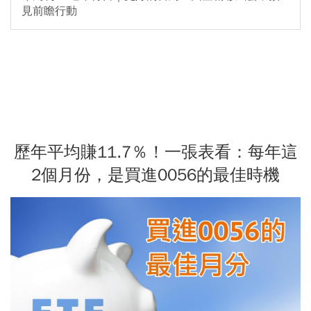
見前瞻行動
歷年平均賺11.7％！一張表看：每年這
2個月份，是買進0056的最佳時機