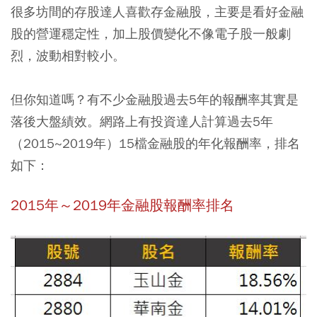
很多坊間的存股達人喜歡存金融股，主要是看好金融
股的營運穩定性，加上股價變化不像電子股一般劇
烈，波動相對較小。
但你知道嗎？
有不少金融股過去5年的報酬率其實是
落後大盤績效。
網路上有投資達人計算過去5年
（2015~2019年）15檔金融股的年化報酬率，排名
如下：
2015年～2019年金融股報酬率排名