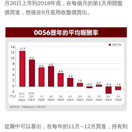
月26日上市到2018年底，在每個月的第1天用開盤
價買進，然後在9月底用收盤價賣出。
從圖中可以看出，
在每年的11月∼12月買進，持有到