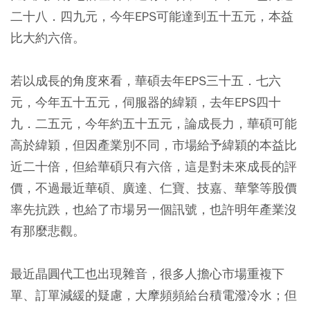
二十八．四九元，今年EPS可能達到五十五元，本益
比大約六倍。
若以成長的角度來看，華碩去年EPS三十五．七六
元，今年五十五元，伺服器的緯穎，去年EPS四十
九．二五元，今年約五十五元，論成長力，華碩可能
高於緯穎，但因產業別不同，市場給予緯穎的本益比
近二十倍，但給華碩只有六倍，這是對未來成長的評
價，不過最近華碩、廣達、仁寶、技嘉、華擎等股價
率先抗跌，也給了市場另一個訊號，也許明年產業沒
有那麼悲觀。
最近晶圓代工也出現雜音，很多人擔心市場重複下
單、訂單減緩的疑慮，大摩頻頻給台積電潑冷水；但