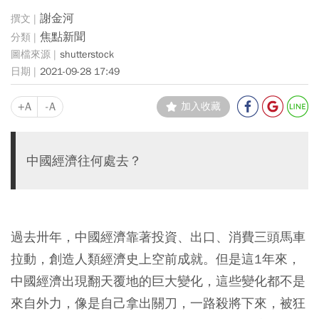
謝金河
焦點新聞
shutterstock
2021-09-28 17:49
+A
-A
加入收藏
中國經濟往何處去？
過去卅年，中國經濟靠著投資、出口、消費三頭馬車
拉動，創造人類經濟史上空前成就。但是這1年來，
中國經濟出現翻天覆地的巨大變化，這些變化都不是
來自外力，像是自己拿出關刀，一路殺將下來，被狂