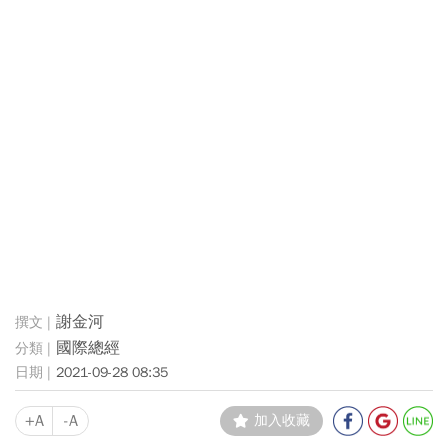
謝金河
國際總經
2021-09-28 08:35
+A
-A
加入收藏