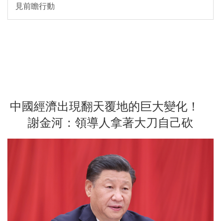
見前瞻行動
中國經濟出現翻天覆地的巨大變化！
謝金河：領導人拿著大刀自己砍