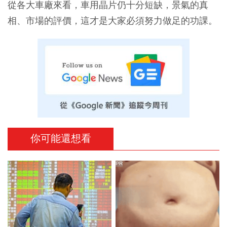
從各大車廠來看，車用晶片仍十分短缺，景氣的真
相、市場的評價，這才是大家必須努力做足的功課。
你可能還想看
PR