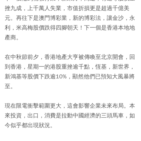
挫九成，上千萬人失業，市值折損更是超過千億美
元。再往下是澳門博彩業，新的博彩法，讓金沙，永
利，米高梅股價跌得四腳朝天！下一個是香港本地地
產商。
在中秋節前夕，香港地產大亨被傳喚至北京開會，回
到香港，星期一的港股重挫逾千點，恆基，新世界，
新鴻基等股價下跌逾10%，顯然他們已預知大風暴將
至。
現在限電衝擊範圍更大，這會影響企業未來布局。本
來投資，出口，消費是拉動中國經濟的三頭馬車，如
今似乎都出現狀況。