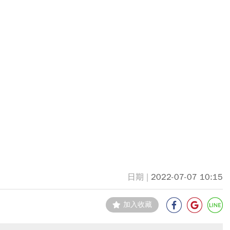
2022-07-07 10:15
加入收藏