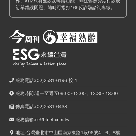
作。ATM只有匯款及轉帳功能，無法解除分期付款或
訂單錯誤問題。隨時可撥打165反詐騙諮詢專線。
服務電話:(02)2581-6196 按 1
服務時間:週一至週五09:00~12:00；13:30~18:00
傳真電話:(02)2531-6438
服務信箱:cc@btnet.com.tw
地址:台灣臺北市中山區南京東路1段96號4、6、8樓