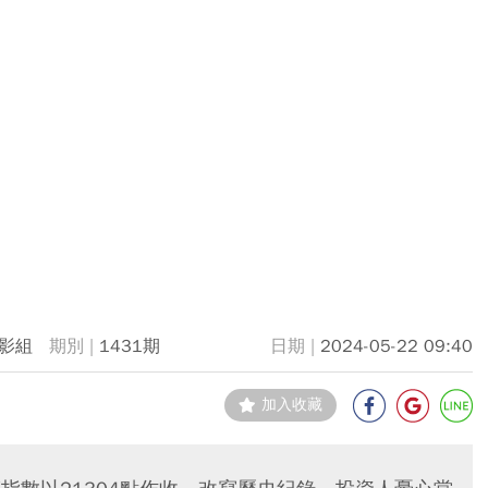
影組
1431期
2024-05-22 09:40
加入收藏