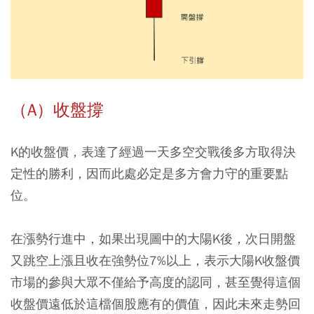
（A）收盤撐
K的收盤價，表達了經過一天多空交戰後多方取得決
定性的勝利，因而此處必定是多方會力守的重要點
位。
在漲勢行進中，如果出現圖中的大陽K後，次日開盤
又跳空上漲且收在強勢位7%以上，表示大陽K收盤價
市場的參與大眾不僅給予高度的認同，甚至覺得這個
收盤價遠低於這檔個股應有的價值，因此未來走勢回