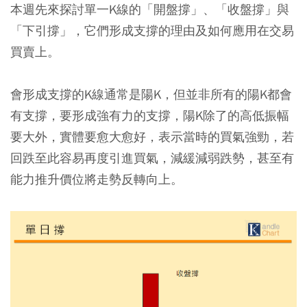
本週先來探討單一K線的「開盤撐」、「收盤撐」與
「下引撐」，它們形成支撐的理由及如何應用在交易
買賣上。
會形成支撐的K線通常是陽K，但並非所有的陽K都會
有支撐，要形成強有力的支撐，陽K除了的高低振幅
要大外，實體要愈大愈好，表示當時的買氣強勁，若
回跌至此容易再度引進買氣，減緩減弱跌勢，甚至有
能力推升價位將走勢反轉向上。