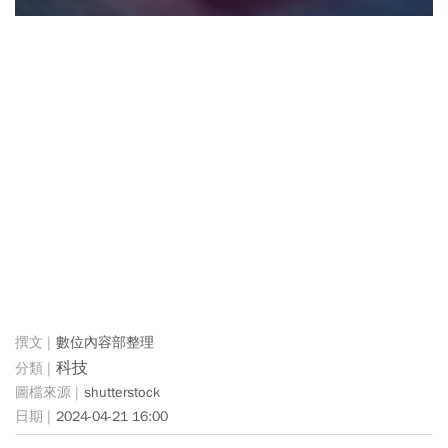
數位內容部整理
科技
shutterstock
2024-04-21 16:00