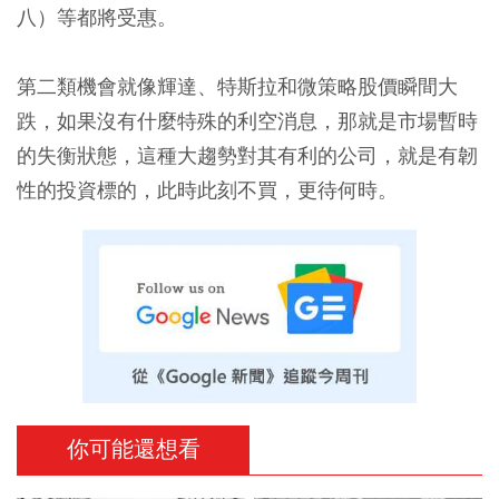
八）等都將受惠。
第二類機會就像輝達、特斯拉和微策略股價瞬間大
跌，如果沒有什麼特殊的利空消息，那就是市場暫時
的失衡狀態，這種大趨勢對其有利的公司，就是有韌
性的投資標的，此時此刻不買，更待何時。
你可能還想看