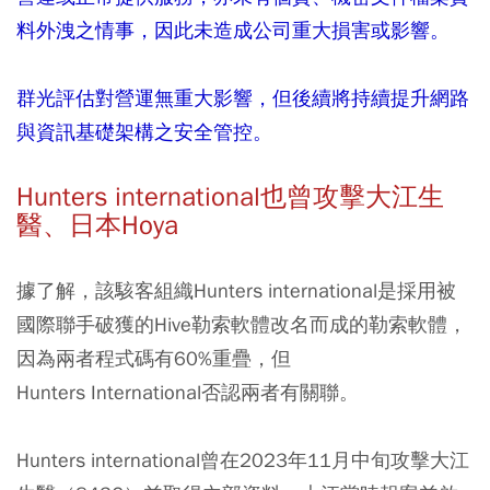
料外洩之情事，因此未造成公司重大損害或影響。
群光評估對營運無重大影響，但後續將持續提升網路
與資訊基礎架構之安全管控。
Hunters international也曾攻擊大江生
醫、日本Hoya
據了解，該駭客組織Hunters international是採用被
國際聯手破獲的Hive勒索軟體改名而成的勒索軟體，
因為兩者程式碼有60%重疊，但
Hunters International否認兩者有關聯。
Hunters international曾在2023年11月中旬攻擊大江