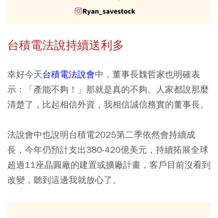
台積電法說持續送利多
幸好今天
台積電法說會
中，董事長魏哲家也明確表
示：「產能不夠！」那就是真的不夠。人家都說那麼
清楚了，比起相信外資，我相信誠信務實的董事長。
法說會中也說明台積電2025第二季依然會持續成
長，今年仍預計支出380-420億美元，持續拓展全球
超過11座晶圓廠的建置或擴廠計畫，客戶目前沒看到
改變，聽到這邊我就放心了。