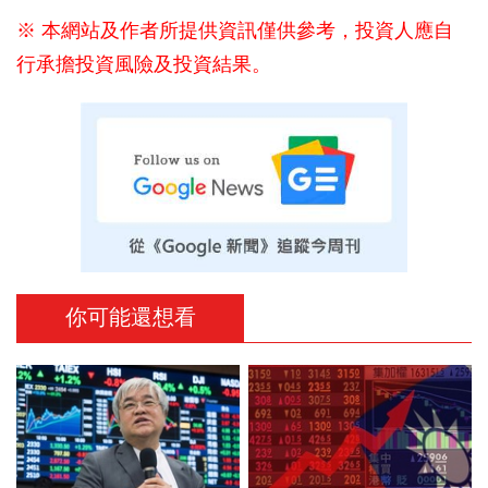
※ 本網站及作者所提供資訊僅供參考，投資人應自
行承擔投資風險及投資結果。
你可能還想看