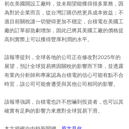
初在美國開設工廠時，並未期望能獲得很多業務，因
為對於企業而言，從台灣訂購仍然更具成本效益；不
過目前關稅讓一切變得更加不穩定，台積電在美國工
廠的訂單卻急劇增加，因此已將其美國工廠的價格提
高到實際上可以獲得豐厚利潤的水平。
該報導提到，全球各地的公司正在修改對2025年的
展望，預計全球貿易將因關稅的影響而下降，並透露
有業內分析師和專家認為台積電的信心可能有點不合
時宜，該公司可能會遭受與其他公司相同的影響。
該報導強調，台積電也許不想嚇到投資者，也可以其
確實有足夠的影響力來應對全球貿易下滑。
本文授權自中時新聞網，
原文見此
。