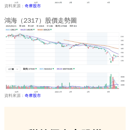
資料來源：
奇摩股市
鴻海（2317）股價走勢圖
資料來源：
奇摩股市