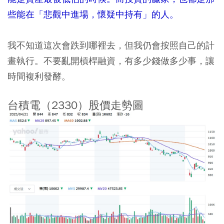
些能在「悲觀中進場，懷疑中持有」的人。
我不知道這次會跌到哪裡去，但我仍會按照自己的計
畫執行。不要亂開槓桿融資，有多少錢做多少事，讓
時間複利發酵。
台積電（2330）股價走勢圖