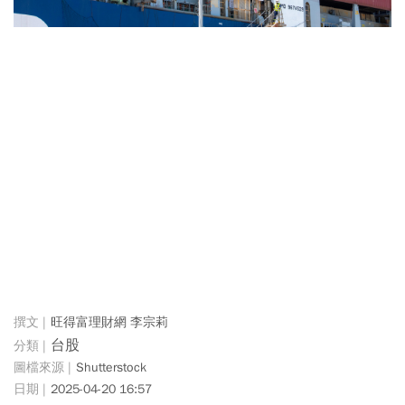
旺得富理財網 李宗莉
台股
Shutterstock
2025-04-20 16:57