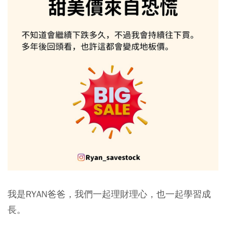
我是RYAN爸爸，我們一起理財理心，也一起學習成
長。