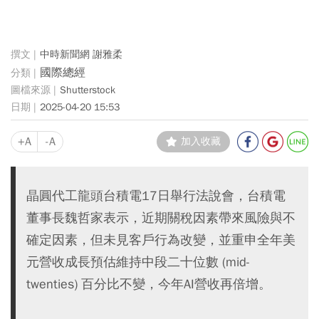
中時新聞網 謝雅柔
國際總經
Shutterstock
2025-04-20 15:53
+A
-A
加入收藏
晶圓代工龍頭台積電17日舉行法說會，台積電
董事長魏哲家表示，近期關稅因素帶來風險與不
確定因素，但未見客戶行為改變，並重申全年美
元營收成長預估維持中段二十位數 (mid-
twenties) 百分比不變，今年AI營收再倍增。