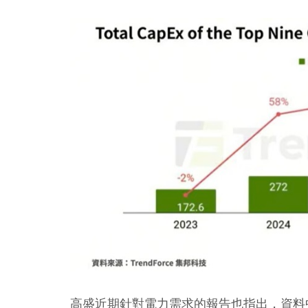
高盛近期針對電力需求的報告也指出，資料