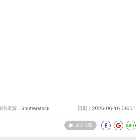
Shutterstock
2026-06-16 08:51
加入收藏