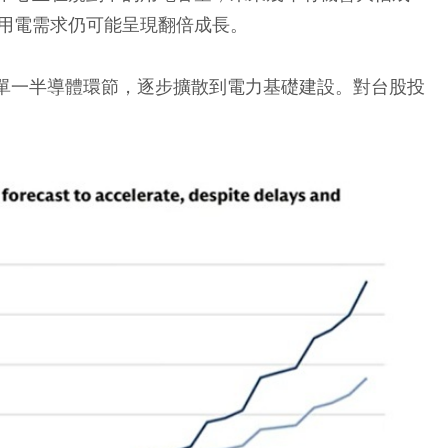
用電需求仍可能呈現翻倍成長。
從單一半導體環節，逐步擴散到電力基礎建設。對台股投