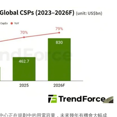
中心正在規劃中的用電容量，未來幾年有機會大幅成