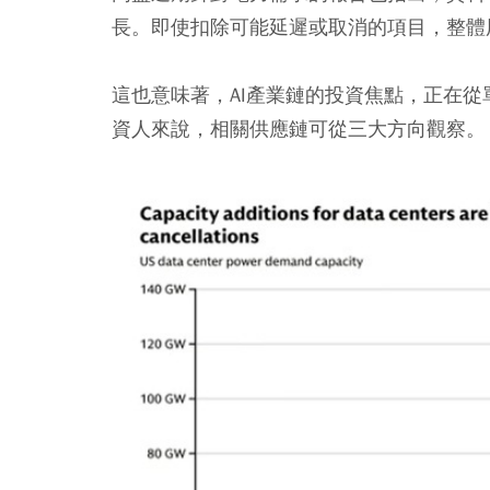
長。即使扣除可能延遲或取消的項目，整體
這也意味著，AI產業鏈的投資焦點，正在
資人來說，相關供應鏈可從三大方向觀察。