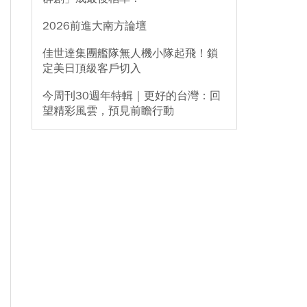
2026前進大南方論壇
佳世達集團艦隊無人機小隊起飛！鎖
定美日頂級客戶切入
今周刊30週年特輯｜更好的台灣：回
望精彩風雲，預見前瞻行動