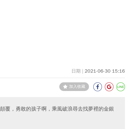
2021-06-30 15:16
加入收藏
顛覆，勇敢的孩子啊，乘風破浪尋去找夢裡的金銀