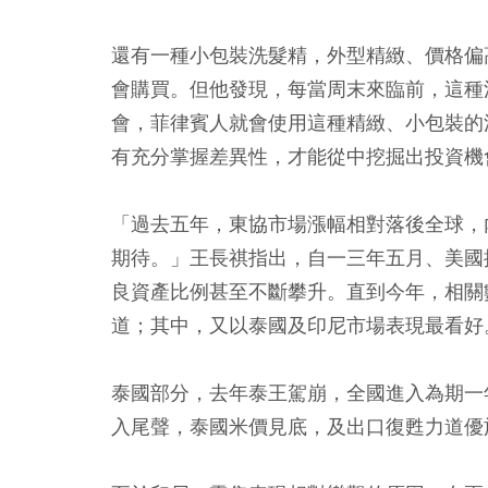
還有一種小包裝洗髮精，外型精緻、價格偏
會購買。但他發現，每當周末來臨前，這種
會，菲律賓人就會使用這種精緻、小包裝的
有充分掌握差異性，才能從中挖掘出投資機
「過去五年，東協市場漲幅相對落後全球，
期待。」王長祺指出，自一三年五月、美國
良資產比例甚至不斷攀升。直到今年，相關
道；其中，又以泰國及印尼市場表現最看好
泰國部分，去年泰王駕崩，全國進入為期一
入尾聲，泰國米價見底，及出口復甦力道優