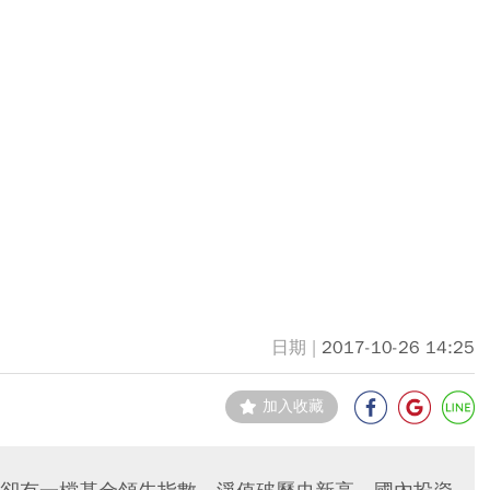
2017-10-26 14:25
加入收藏