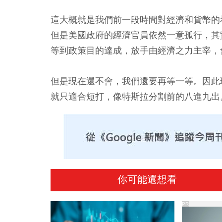
這大概就是我們前一段時間對經濟和貨幣的
但是美國政府的經濟官員依然一意孤行，其
等到政策目的達成，放手由經濟之力主宰，
但是現在還不會，我們還要再等一等。因此
就只適合短打，像特斯拉分割前的八進九出
你可能還想看
PR