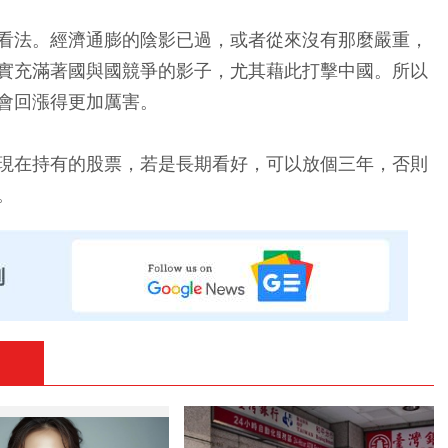
看法。經濟通膨的陰影已過，或者從來沒有那麼嚴重，
實充滿著國與國競爭的影子，尤其藉此打擊中國。所以
會回漲得更加厲害。
現在持有的股票，若是長期看好，可以放個三年，否則
。