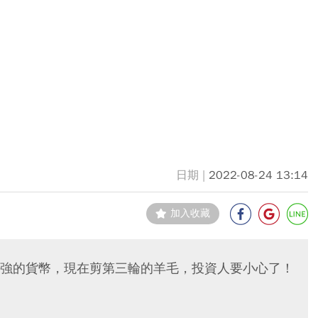
2022-08-24 13:14
加入收藏
強的貨幣，現在剪第三輪的羊毛，投資人要小心了！