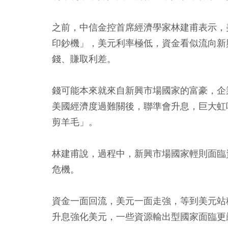
之前，中信金控首席經濟學家林建甫表示，
印鈔機」，美元利率極低，資金看似流向新
錢、賺取利差。
錢可能本來就來自新興市場國家的富豪，企
美國經濟度過難關後，聯準會升息，巨大虹
剪羊毛」。
林建甫說，過程中，新興市場國家輕則面臨
危機。
資金一面回流，美元一面走強，等到美元站
升息強化美元，一些資源輸出型國家面臨更