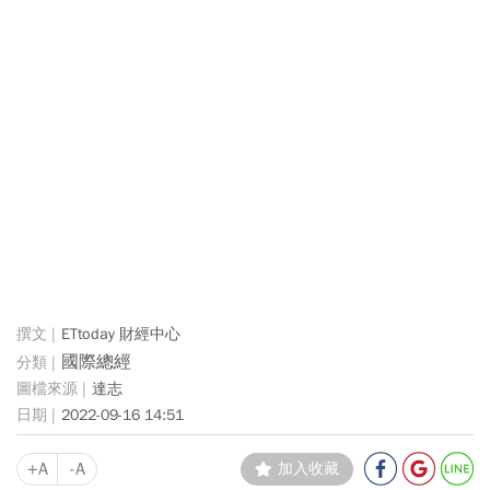
ETtoday 財經中心
國際總經
達志
2022-09-16 14:51
+A
-A
加入收藏