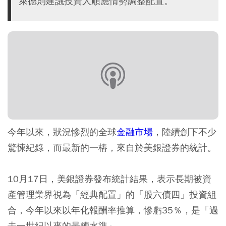
萊德則建議投資人順應情勢調整配置。
今年以來，狀況慘烈的全球
金融市場
，陸續創下不少
驚悚紀錄，而最新的一樁，來自於美銀證券的統計。
10月17日，美銀證券發布統計結果，表示長期被資
產管理業界視為「經典配置」的「股六債四」投資組
合，今年以來以年化報酬率推算，慘虧35％，是「過
去一世紀以來的最糟水準」。