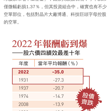
僅微幅虧損1.37％，但其投資組合中，確實也有不少
空單部位，包括對晶片大廠博通、科技巨頭字母控股
的空單。