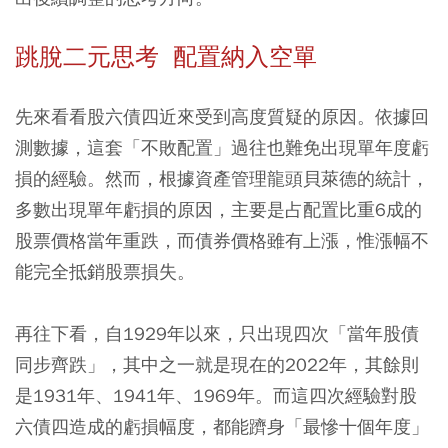
跳脫二元思考 配置納入空單
先來看看股六債四近來受到高度質疑的原因。依據回
測數據，這套「不敗配置」過往也難免出現單年度虧
損的經驗。然而，根據資產管理龍頭貝萊德的統計，
多數出現單年虧損的原因，主要是占配置比重6成的
股票價格當年重跌，而債券價格雖有上漲，惟漲幅不
能完全抵銷股票損失。
再往下看，自1929年以來，只出現四次「當年股債
同步齊跌」，其中之一就是現在的2022年，其餘則
是1931年、1941年、1969年。而這四次經驗對股
六債四造成的虧損幅度，都能躋身「最慘十個年度」