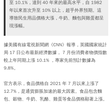
至 10.1%，達到 40 年來的最高水平，自 1982
年以來首次升至 10% 以上，超乎外界預期。這
導致民生用品價格大漲，牛奶、麵包與雞蛋都呈
現漲幅。
據美國有線電視新聞網《CNN》報導，英國國家統計
局 17 日公布最新經濟數據， 7 月份消費者物價指數
較上年同期上漲 10.1% ，專家先前預計數據為
9.8%。
官方表示，食品價格自 2021 年 7 月以來上漲了
12.7%，是通貨膨脹加速的最大因素。食品包含麵
包、穀物、牛奶、乳酪、雞蛋等食品價格顯著上漲。