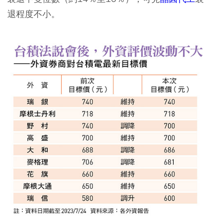
退程度不小。