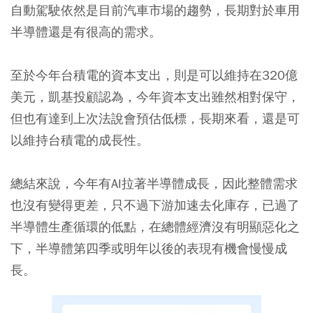
自動駕駛依然是目前汽車市場的趨勢，長期對於車用
半導體還是有很高的需求。
至於今年台積電的資本支出，則是可以維持在320億
美元，凱基投顧認為，今年資本支出雖然相對保守，
但也有達到上次法說會預估低標，長期來看，還是可
以維持台積電的成長性。
總結來說，今年有AI拉著半導體成長，因此整體需求
也沒有變得更差，只不過下游加速去化庫存，已過了
半導體生產循環的低點，在總體經濟沒有明顯惡化之
下，半導體第四季或明年以後的表現有機會慢慢成
長。