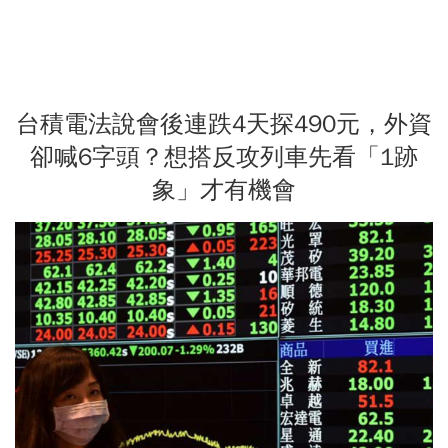
台積電法說會後連跌4天探490元，外資
卻喊6字頭？想搭反攻列車先看「1跡
象」才有機會