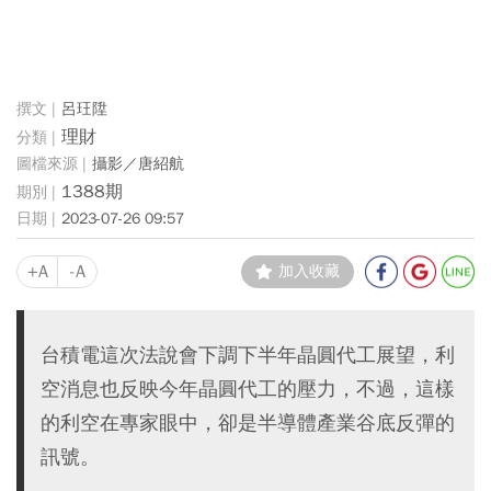
呂玨陞
理財
攝影／唐紹航
1388期
2023-07-26 09:57
+A
-A
加入收藏
台積電這次法說會下調下半年晶圓代工展望，利
空消息也反映今年晶圓代工的壓力，不過，這樣
的利空在專家眼中，卻是半導體產業谷底反彈的
訊號。