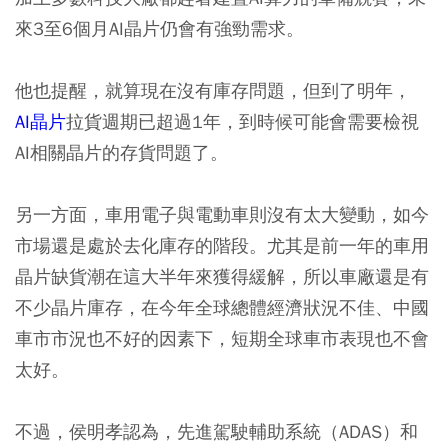
來3至6個月AI晶片仍會有強勁需求。
他也提醒，就算現在沒有庫存問題，但到了明年，
AI晶片
拉貨週期已超過1年，到時候可能會需要檢視
AI相關晶片的存貨問題了。
另一方面，車用電子與電動車則沒有太大變動，如今
市場還是處於去化庫存的階段。尤其是前一年的車用
晶片缺貨潮在這大半年來獲得緩解，所以車廠還是有
不少晶片庫存，在今年全球總體經濟狀況不佳、中國
車市市況也不好的因素下，短期全球車市表現也不會
太好。
不過，侯明孝認為，先進駕駛輔助系統（ADAS）和