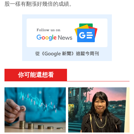
股一樣有翻漲好幾倍的成績。