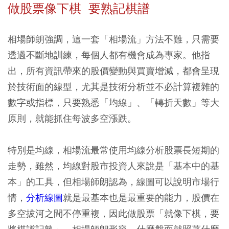
做股票像下棋 要熟記棋譜
相場師朗強調，這一套「相場流」方法不難，只需要
透過不斷地訓練，每個人都有機會成為專家。他指
出，所有資訊帶來的股價變動與買賣增減，都會呈現
於技術面的線型，尤其是技術分析並不必計算複雜的
數字或指標，只要熟悉「均線」、「轉折天數」等大
原則，就能抓住每波多空漲跌。
特別是均線，相場流最常使用均線分析股票長短期的
走勢，雖然，均線對股市投資人來說是「基本中的基
本」的工具，但相場師朗認為，線圖可以說明市場行
情，
分析線圖
就是最基本也是最重要的能力，股價在
多空拔河之間不停重複，因此做股票「就像下棋，要