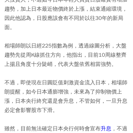
趨勢，加上日本最近物價終於上漲，結束通縮環境，
因此他認為，日股應該會有不同於以往30年的新局
面。
相場師朗以日經225指數為例，透過線圖分析，大盤
趨勢先從周K線抓住方向，他指出，目前10周線整齊
上揚且角度十分陡峭，代表大盤依舊相當強勢。
不過，即使現在日圓貶值刺激資金流入日本，相場師
朗提醒，如今日本通膨增強，未來為了抑制物價上
漲，日本央行終究還是會升息，不管如何，一旦升息
必定會影響股市下滑。
雖然，目前無法確定日本央行何時會宣布
升息
，不過