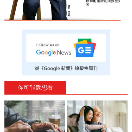
你可能還想看