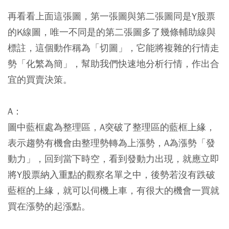
再看看上面這張圖，第一張圖與第二張圖同是Y股票
的K線圖，唯一不同是的第二張圖多了幾條輔助線與
標註，這個動作稱為「切圖」，它能將複雜的行情走
勢「化繁為簡」，幫助我們快速地分析行情，作出合
宜的買賣決策。
A：
圖中藍框處為整理區，A突破了整理區的藍框上緣，
表示趨勢有機會由整理勢轉為上漲勢，A為漲勢「發
動力」，回到當下時空，看到發動力出現，就應立即
將Y股票納入重點的觀察名單之中，後勢若沒有跌破
藍框的上緣，就可以伺機上車，有很大的機會一買就
買在漲勢的起漲點。