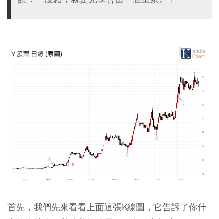
首先，我們先來看看上面這張K線圖，它告訴了你什