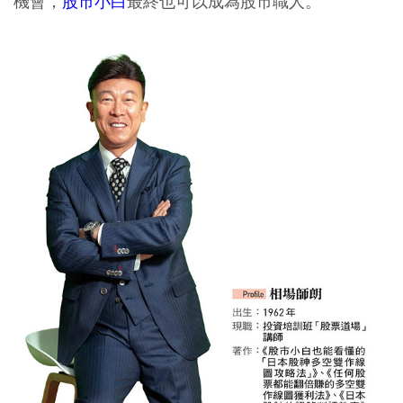
機會，
股市小白
最終也可以成為股市職人。