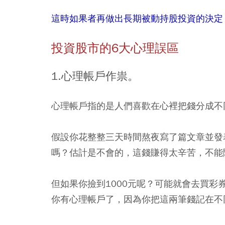
這時如果者再做出長期被動持股投資的決定
投資股市的6大心理誤區
1.
心理帳戶作祟。
心理帳戶指的是人們喜歡在心裡把錢分成不
假設你花整整三天時間熬夜寫了篇文章並發
嗎？估計是不會的，這錢賺得太辛苦，不能
但如果你撿到1000元呢？可能就會去買
你有心理帳戶了，因為你把這兩筆錢記在不