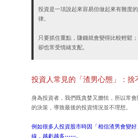
投資是一項說起來容易但做起來有難度的
律。
只要抓住重點，賺錢就會變得比較輕鬆；
卻也常受情緒支配。
投資人常見的「渣男心態」：捨
身為投資者，我們既貪婪又膽怯，所以常會
的決策，導致最後的投資情況並不理想。
例如很多人投資股市時因「相信渣男會變好
線，越虧越多⋯⋯。