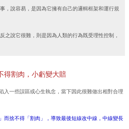
事，說容易，是因為它擁有自己的邏輯框架和運行規
反之說它很難，則是因為人類的行為既受理性控制，
不得割肉，小虧變大賠
陷入一些誤區或心生執念，當下因此很難做出相對合理
」而捨不得「割肉」，導致最後短線改中線，中線變長