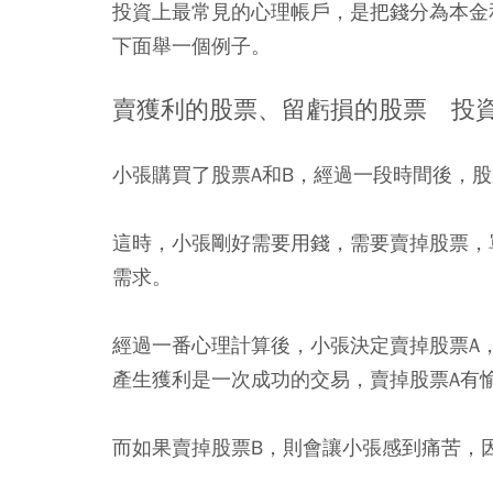
投資上最常見的心理帳戶，是把錢分為本金
下面舉一個例子。
賣獲利的股票、留虧損的股票 投
小張購買了股票A和B，經過一段時間後，股
這時，小張剛好需要用錢，需要賣掉股票，
需求。
經過一番心理計算後，小張決定賣掉股票A
產生獲利是一次成功的交易，賣掉股票A有
而如果賣掉股票B，則會讓小張感到痛苦，