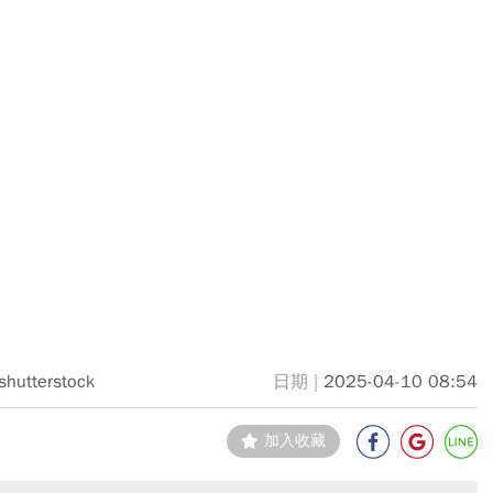
shutterstock
2025-04-10 08:54
加入收藏