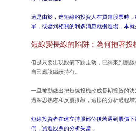
這是由於，走短線的投資人在買進股票時，
單，或聽到相關的利多消息就衝進場，本就
短線變長線的陷阱：為何抱著投
但是只要出現股價下跌走勢，已經來到應該
自己應該繼續持有。
一旦被動做出把短線投機改成長期投資的決
過深思熟慮和反覆推敲，這樣的分析過程增
短線投資者在建立持股部位後若遇到股價下
們，買進股票的分析失當，