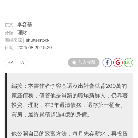
李容基
理財
shutterstock
2025-08-20 15:20
+A
-A
加入收藏
編按：本書作者李容基還沒出社會就背200萬的
家庭債務，儘管他是貧窮的職場新鮮人，仍靠著
投資、理財，在3年還清債務，還存第一桶金、
買房，最終累積超過4億的身價。
他公開自己的致富方法，每月先存薪水，再投資