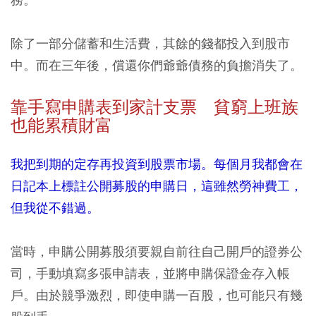
除了一部分儲蓄和生活費，其餘的錢都投入到股市
中。而在三年後，償還你們爺爺債務的負擔消失了。
靠手寫申購表到家計支票 貧窮上班族
也能累積財富
我把到期的定存再投資到股票市場。每個月我都會在
日記本上標註公開募股的申購日，這雖然勞神費工，
但我從不錯過。
當時，申購公開募股須要親自前往自己開戶的證券公
司，手動填寫多張申請表，並將申購保證金存入帳
戶。由於競爭激烈，即使申購一百股，也可能只有幾