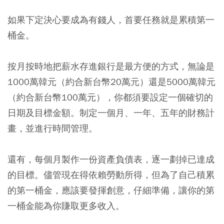
如果下定決心要成為有錢人，首要任務就是累積第一
桶金。
按月按時地把薪水存進銀行是最方便的方式，無論是
1000萬韓元（約合新台幣20萬元）還是5000萬韓元
（約合新台幣100萬元），你都須要設定一個確切的
日期及目標金額。制定一個月、一年、五年的財務計
畫，並進行時間管理。
還有，每個月製作一份資產負債表，逐一劃掉已達成
的目標。儘管現在得依賴勞動所得，但為了自己積累
的第一桶金，應該要發揮創意，仔細準備，讓你的第
一桶金能為你賺取更多收入。