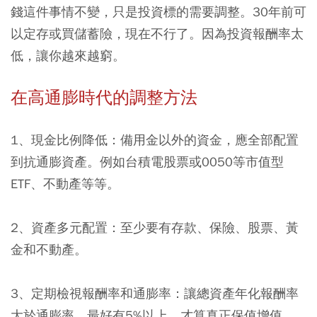
錢這件事情不變，只是投資標的需要調整。30年前可
以定存或買儲蓄險，現在不行了。因為投資報酬率太
低，讓你越來越窮。
在高通膨時代的調整方法
1、現金比例降低：
備用金以外的資金，應全部配置
到抗通膨資產。例如台積電股票或0050等市值型
ETF、不動產等等。
2、資產多元配置：
至少要有存款、保險、股票、黃
金和不動產。
3、定期檢視報酬率和通膨率：
讓總資產年化報酬率
大於通膨率，最好有5%以上，才算真正保值增值。