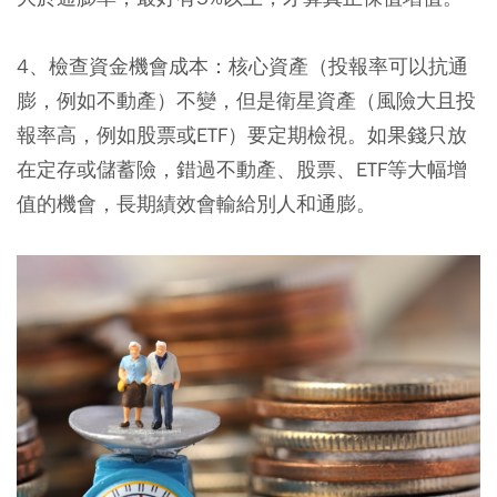
4、檢查資金機會成本：
核心資產（投報率可以抗通
膨，例如不動產）不變，但是衛星資產（風險大且投
報率高，例如股票或ETF）要定期檢視。如果錢只放
在定存或儲蓄險，錯過不動產、股票、ETF等大幅增
值的機會，長期績效會輸給別人和通膨。