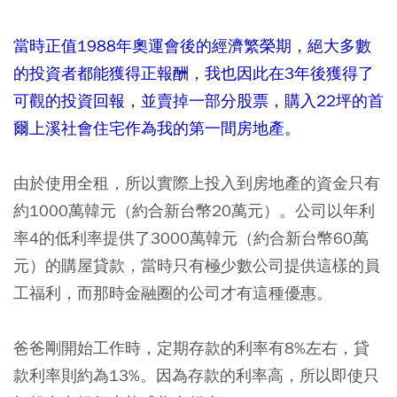
當時正值1988年奧運會後的經濟繁榮期，絕大多數
的投資者都能獲得正報酬，我也因此在3年後獲得了
可觀的投資回報，並賣掉一部分股票，購入22坪的首
爾上溪社會住宅作為我的第一間房地產。
由於使用全租，所以實際上投入到房地產的資金只有
約1000萬韓元（約合新台幣20萬元）。公司以年利
率4的低利率提供了3000萬韓元（約合新台幣60萬
元）的購屋貸款，當時只有極少數公司提供這樣的員
工福利，而那時金融圈的公司才有這種優惠。
爸爸剛開始工作時，定期存款的利率有8%左右，貸
款利率則約為13%。因為存款的利率高，所以即使只