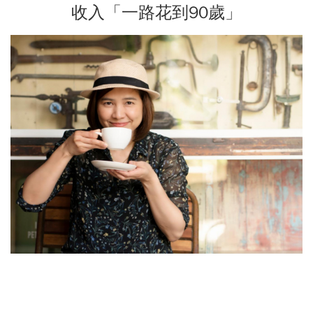
收入「一路花到90歲」