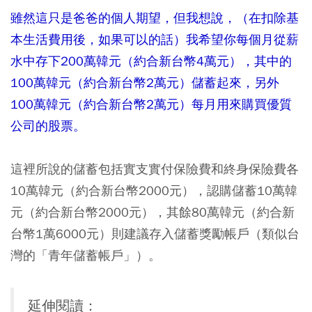
雖然這只是爸爸的個人期望，但我想說，（在扣除基
本生活費用後，如果可以的話）我希望你每個月從薪
水中存下200萬韓元（約合新台幣4萬元），其中的
100萬韓元（約合新台幣2萬元）儲蓄起來，另外
100萬韓元（約合新台幣2萬元）每月用來購買優質
公司的股票。
這裡所說的儲蓄包括實支實付保險費和終身保險費各
10萬韓元（約合新台幣2000元），認購儲蓄10萬韓
元（約合新台幣2000元），其餘80萬韓元（約合新
台幣1萬6000元）則建議存入儲蓄獎勵帳戶（類似台
灣的「青年儲蓄帳戶」）。
延伸閱讀：