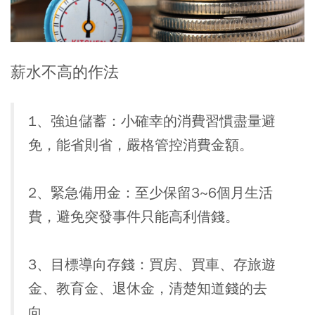
薪水不高的作法
1、強迫儲蓄：小確幸的消費習慣盡量避
免，能省則省，嚴格管控消費金額。
2、緊急備用金：至少保留3~6個月生活
費，避免突發事件只能高利借錢。
3、目標導向存錢：買房、買車、存旅遊
金、教育金、退休金，清楚知道錢的去
向。