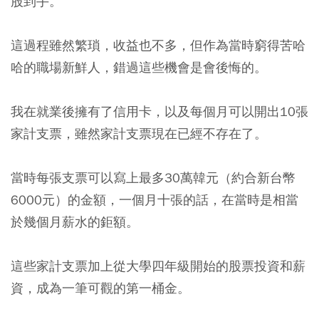
股到手。
這過程雖然繁瑣，收益也不多，但作為當時窮得苦哈
哈的職場新鮮人，錯過這些機會是會後悔的。
我在就業後擁有了信用卡，以及每個月可以開出10張
家計支票，雖然家計支票現在已經不存在了。
當時每張支票可以寫上最多30萬韓元（約合新台幣
6000元）的金額，一個月十張的話，在當時是相當
於幾個月薪水的鉅額。
這些家計支票加上從大學四年級開始的股票投資和薪
資，成為一筆可觀的第一桶金。