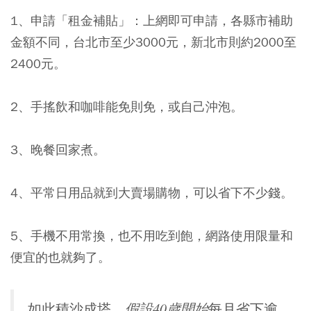
1、申請「租金補貼」：上網即可申請，各縣市補助
金額不同，台北市至少3000元，新北市則約2000至
2400元。
2、手搖飲和咖啡能免則免，或自己沖泡。
3、晚餐回家煮。
4、平常日用品就到大賣場購物，可以省下不少錢。
5、手機不用常換，也不用吃到飽，網路使用限量和
便宜的也就夠了。
假設40歲開始
如此積沙成塔，
每月省下逾