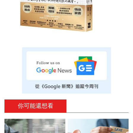
你可能還想看