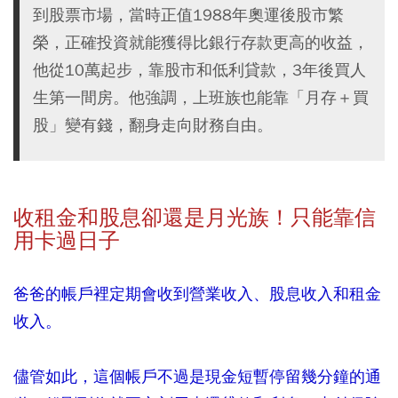
到股票市場，當時正值1988年奧運後股市繁
榮，正確投資就能獲得比銀行存款更高的收益，
他從10萬起步，靠股市和低利貸款，3年後買人
生第一間房。他強調，上班族也能靠「月存＋買
股」變有錢，翻身走向財務自由。
收租金和股息卻還是月光族！只能靠信
用卡過日子
爸爸的帳戶裡定期會收到營業收入、股息收入和租金
收入。
儘管如此，這個帳戶不過是現金短暫停留幾分鐘的通