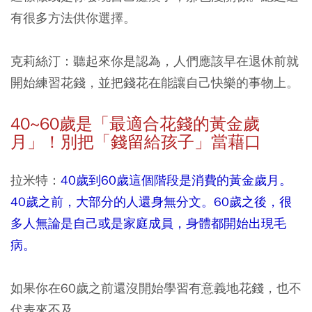
有很多方法供你選擇。
克莉絲汀：聽起來你是認為，人們應該早在退休前就
開始練習花錢，並把錢花在能讓自己快樂的事物上。
40~60
歲是「最適合花錢的黃金歲
月」！別把「錢留給孩子」當藉口
拉米特：
40歲到60歲這個階段是消費的黃金歲月。
40歲之前，大部分的人還身無分文。60歲之後，很
多人無論是自己或是家庭成員，身體都開始出現毛
病。
如果你在60歲之前還沒開始學習有意義地花錢，也不
代表來不及。