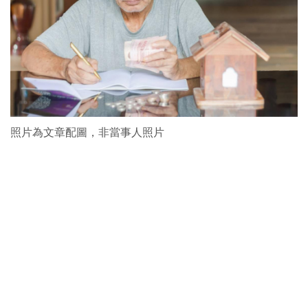
照片為文章配圖，非當事人照片