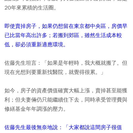
20年來累積的生活圈。
即使賣掉房子，如果仍想留在東京都中央區，房價早
已比當年高出許多；若搬到郊區，雖然生活成本較
低，卻必須重新適應環境。
佐藤先生坦言：「如果是年輕時，我大概就搬了。但
現在光想到要重新找醫院，就覺得很累。」
如今，房子的資產價值確實大幅上漲，賣掉甚至能獲
利；但夫妻倆仍只能繼續住下去，同時承受管理費與
修繕基金年年調漲的壓力。
佐藤先生最後無奈地說：「大家都說這間房子很值