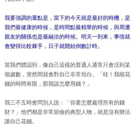
我要強調的重點是，當下的今天就是最好的時機，是
我們最健康的時候，是時間點最精華的時候，與周遭
親友的關係也是最融洽的時候。明天一到來，事情就
會變得比較棘手，日子就開始倒數計時。
當我們體認到，像自己這樣的普通人通常只會活到某
個歲數，突然間就會對自己非常坦白。「哇！我能花
錢的時間有限，那我該怎麼用錢？」
我三不五時會問別人說：「你要怎麼處理所有的錢
財？」他們都是非常節儉的典型人物，就是沒有辦法
讓自己花錢。