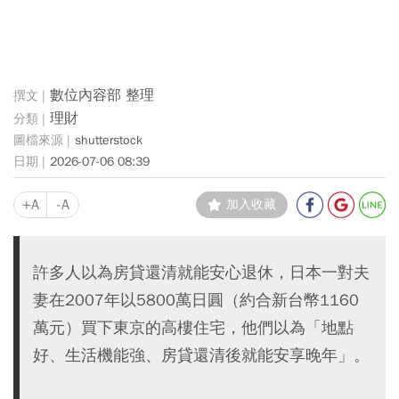
數位內容部 整理
理財
shutterstock
2026-07-06 08:39
+A
-A
加入收藏
許多人以為房貸還清就能安心退休，日本一對夫
妻在2007年以5800萬日圓（約合新台幣1160
萬元）買下東京的高樓住宅，他們以為「地點
好、生活機能強、房貸還清後就能安享晚年」。