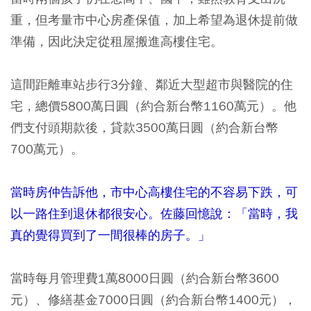
重，但考量市中心房產保值，加上希望為退休提前做
準備，因此決定從租屋搬進高樓住宅。
這間距離車站步行3分鐘、鄰近大型超市與醫院的住
宅，總價5800萬日圓（約合新台幣1160萬元）。
他
們支付頭期款後，貸款3500萬日圓（約合新台幣
700萬元）。
當時房仲告訴他，市中心高樓住宅的不容易下跌，可
以一路住到退休都很安心。佐藤回憶說：「當時，我
真的覺得買到了一間很棒的房子。」
當時每月管理費1萬8000日圓（約合新台幣3600
元）、修繕基金7000日圓（約合新台幣1400元），