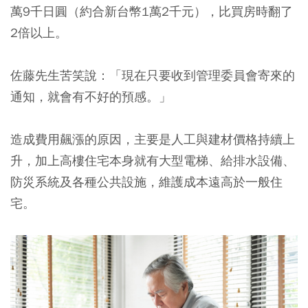
萬9千日圓（約合新台幣1萬2千元），比買房時翻了
2倍以上。
佐藤先生苦笑說：「現在只要收到管理委員會寄來的
通知，就會有不好的預感。」
造成費用飆漲的原因，主要是人工與建材價格持續上
升，加上高樓住宅本身就有大型電梯、給排水設備、
防災系統及各種公共設施，維護成本遠高於一般住
宅。