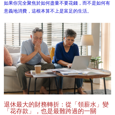
如果你完全聚焦於如何盡量不要花錢，而不是如何有
意義地消費，這根本算不上是富足的生活。
退休最大的財務轉折：從「領薪水」變
「花存款」，也是最難跨過的一關