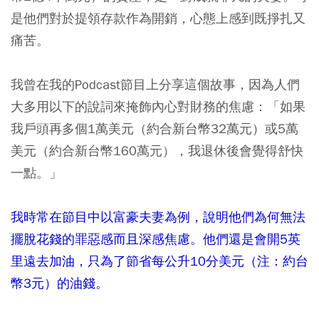
是他們對於提領存款作為開銷，心態上感到既掙扎又
痛苦。
我曾在我的Podcast節目上分享這個故事，因為人們
大多用以下的說詞來掩飾內心對財務的焦慮：「如果
我戶頭再多個1萬美元（約合新台幣32萬元）或5萬
美元（約合新台幣160萬元），我退休後會覺得舒快
一點。」
我時常在節目中以富豪夫妻為例，說明他們為何無法
擺脫花錢的罪惡感而且深感焦慮。他們還是會開5英
里遠去加油，只為了節省每公升10分美元（注：約台
幣3元）的油錢。