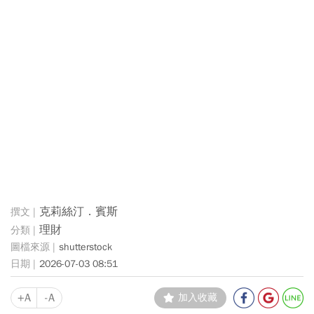
克莉絲汀．賓斯
理財
shutterstock
2026-07-03 08:51
+A
-A
加入收藏