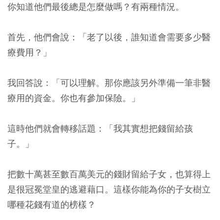
你知道他們最後總是怎麼做嗎？有兩種情況。
首先，他們會說：「老了以後，誰知道會需要多少醫
療費用？」
我回答說：「可以理解。那你應該另外準備一筆非醫
療用的資金。你也有參加保險。」
這時他們就會轉移話題：「我其實想把錢留給孩
子。」
把數十萬甚至數百萬美元的錢財留給子女，也算得上
是很冠冕堂皇的逃避藉口。這樣你能為你的子女樹立
哪種花錢有道的榜樣？