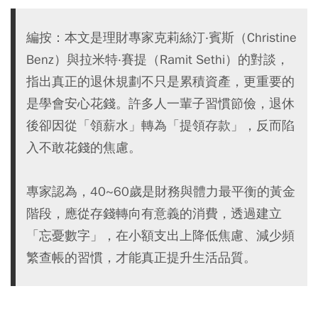
編按：本文是理財專家克莉絲汀‧賓斯（Christine
Benz）與拉米特‧賽提（Ramit Sethi）的對談，
指出真正的退休規劃不只是累積資產，更重要的
是學會安心花錢。許多人一輩子習慣節儉，退休
後卻因從「領薪水」轉為「提領存款」，反而陷
入不敢花錢的焦慮。
專家認為，40~60歲是財務與體力最平衡的黃金
階段，應從存錢轉向有意義的消費，透過建立
「忘憂數字」，在小額支出上降低焦慮、減少頻
繁查帳的習慣，才能真正提升生活品質。