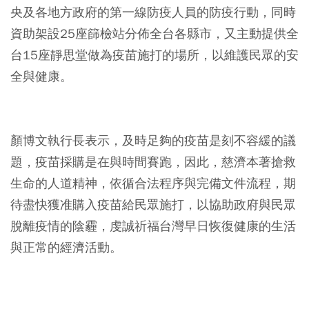
央及各地方政府的第一線防疫人員的防疫行動，同時
資助架設25座篩檢站分佈全台各縣市，又主動提供全
台15座靜思堂做為疫苗施打的場所，以維護民眾的安
全與健康。
⠀
顏博文執行長表示，及時足夠的疫苗是刻不容緩的議
題，疫苗採購是在與時間賽跑，因此，慈濟本著搶救
生命的人道精神，依循合法程序與完備文件流程，期
待盡快獲准購入疫苗給民眾施打，以協助政府與民眾
脫離疫情的陰霾，虔誠祈福台灣早日恢復健康的生活
與正常的經濟活動。