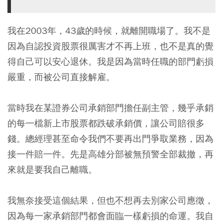
我在2003年，43歲的時候，就離開職場了。我不是
因為自認投資股票很厲害才不再上班，也不是真的覺
得自己可以安心退休。我是因為當時任職的部門虧損
嚴重，而被公司直接解雇。
當時我在某證券公司承銷部門擔任副主管，幾乎承銷
的每一檔新上市股票都跌破承銷價，讓公司賠很多
錢。總經理甚至命令我們不要再出門爭取業務，因為
接一件賠一件。先是高雄分部被無預警全部裁撤，再
來就是要我自己離職。
我無奈接受這個結果，但也不想再去別家公司應徵，
因為每一家承銷部門都會面臨一樣虧損的命運。我自