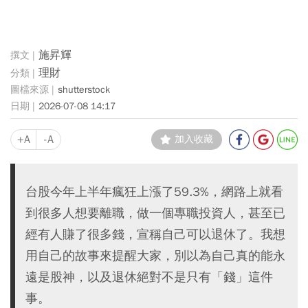
施昇輝
理財
shutterstock
2026-07-08 14:17
+A
-A
加入收藏
台股今年上半年瘋狂上漲了59.3%，網路上就看
到很多人想要離職，做一個專職投資人，甚至已
經有人賺了很多錢，宣稱自己可以退休了。我想
用自己的故事來提醒大家，別以為自己真的能永
遠是股神，以及退休絕對不是只有「錢」這件
事。