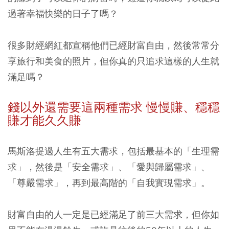
過著幸福快樂的日子了嗎？
很多財經網紅都宣稱他們已經財富自由，然後常常分
享旅行和美食的照片，但你真的只追求這樣的人生就
滿足嗎？
錢以外還需要這兩種需求 慢慢賺、穩穩
賺才能久久賺
馬斯洛提過人生有五大需求，包括最基本的「生理需
求」，然後是「安全需求」、「愛與歸屬需求」、
「尊嚴需求」，再到最高階的「自我實現需求」。
財富自由的人一定是已經滿足了前三大需求，但你如