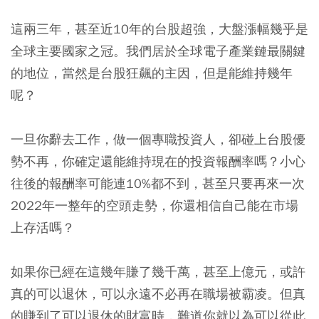
這兩三年，甚至近10年的台股超強，大盤漲幅幾乎是
全球主要國家之冠。我們居於全球電子產業鏈最關鍵
的地位，當然是台股狂飆的主因，但是能維持幾年
呢？
一旦你辭去工作，做一個專職投資人，卻碰上台股優
勢不再，你確定還能維持現在的投資報酬率嗎？小心
往後的報酬率可能連10%都不到，甚至只要再來一次
2022年一整年的空頭走勢，你還相信自己能在市場
上存活嗎？
如果你已經在這幾年賺了幾千萬，甚至上億元，或許
真的可以退休，可以永遠不必再在職場被霸凌。但真
的賺到了可以退休的財富時，難道你就以為可以從此