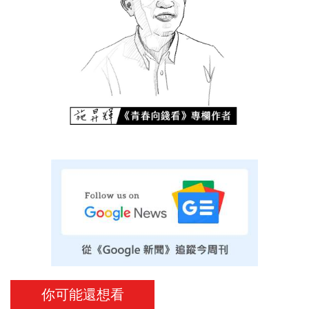
你可能還想看