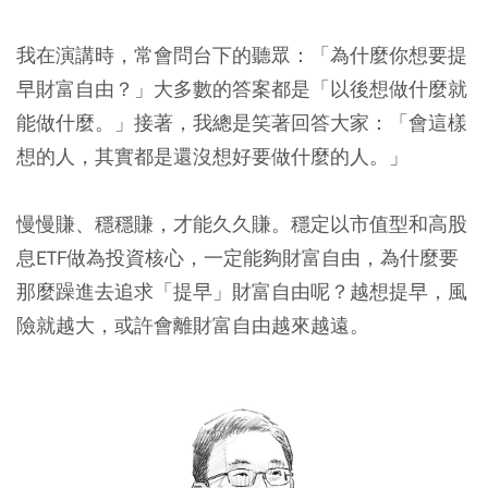
我在演講時，常會問台下的聽眾：「為什麼你想要提
早財富自由？」大多數的答案都是「以後想做什麼就
能做什麼。」接著，我總是笑著回答大家：「會這樣
想的人，其實都是還沒想好要做什麼的人。」
慢慢賺、穩穩賺，才能久久賺。穩定以市值型和高股
息ETF做為投資核心，一定能夠財富自由，為什麼要
那麼躁進去追求「提早」財富自由呢？越想提早，風
險就越大，或許會離財富自由越來越遠。