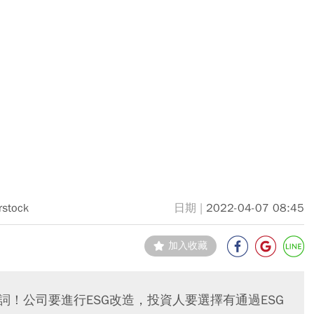
rstock
2022-04-07 08:45
加入收藏
詞！公司要進行ESG改造，投資人要選擇有通過ESG