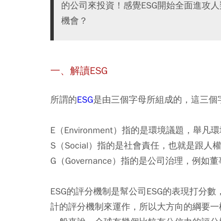
的公司來投資！感覺ESG開始全面進攻人
機會？
一、解讀ESG
所謂的
ESG
是由三個字母所組成的，這三個
E（Environment）指的是環境議題
S（Social）指的是社會責任，也就是跟
G（Governance）指的是公司治理，
ESG的評分機制是幫公司ESG的表現打分
計的評分機制來運作，所以大方向的綱要一