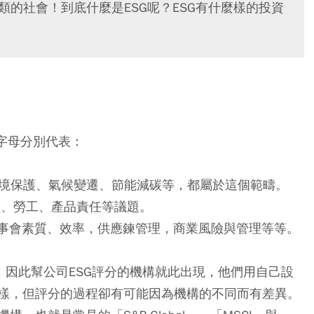
類的社會！到底什麼是ESG呢？ESG有什麼樣的投資
字母分別代表：
，舉凡環境保護、氣候變遷、節能減碳等，都屬於這個範疇。
人權、勞工、產品責任等議題。
例如董事會素質、效率，供應鍊管理，商業風險與管理等等。
數，因此幫公司ESG評分的機構就此出現，他們用自己設
樣，但評分的過程卻有可能因為機構的不同而有差異。