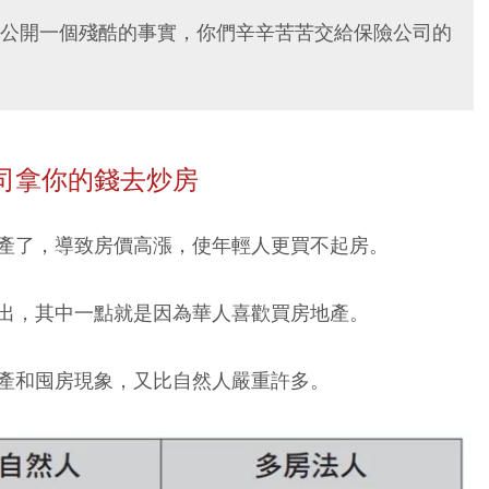
公開一個殘酷的事實，你們辛辛苦苦交給保險公司的
司拿你的錢去炒房
產了，導致房價高漲，使年輕人更買不起房。
出，其中一點就是因為華人喜歡買房地產。
產和囤房現象，又比自然人嚴重許多。