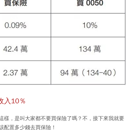
入10％
這樣，是叫大家都不要買保險了嗎？不，接下來我就要
該配置多少錢去買保險！