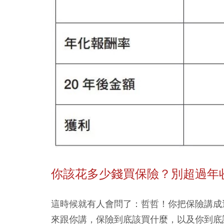
你該花多少錢買保險？別超過年收
這時候就有人會問了：哲哲！你把保險講成
來跟你講，保險到底該買什麼，以及你到底