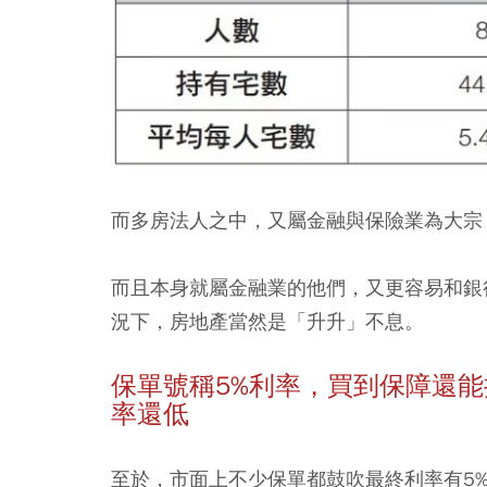
而多房法人之中，又屬金融與保險業為大宗
而且本身就屬金融業的他們，又更容易和銀
況下，房地產當然是「升升」不息。
保單號稱5%利率，買到保障還
率還低
至於，市面上不少保單都鼓吹最終利率有5