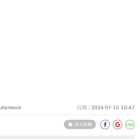
utterstock
2024-07-15 10:47
加入收藏