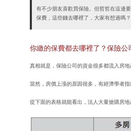
有不少朋友喜歡買保險。但哲哲在這邊要
保費，這些錢去哪裡了，大家有想過嗎？
你繳的保費都去哪裡了？保險公
真相就是，保險公司的資金很多都流入房地
當然，房價上漲的原因很多，有經濟學者指
從下面的表格就能看出，法人大量搶購房地