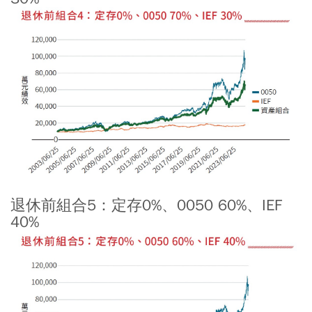
退休前組合5：定存0%、0050 60%、IEF
40%