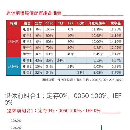
退休前組合1：定存0%、0050 100%、IEF
0%