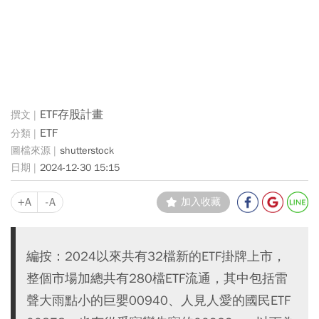
ETF存股計畫
ETF
shutterstock
2024-12-30 15:15
+A
-A
加入收藏
編按：2024以來共有32檔新的ETF掛牌上市，
整個市場加總共有280檔ETF流通，其中包括雷
聲大雨點小的巨嬰00940、人見人愛的國民ETF