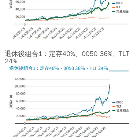
退休後組合1：定存40%、0050 36%、TLT
24%