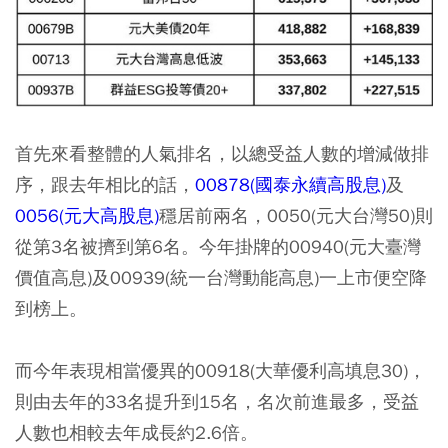
首先來看整體的人氣排名，以總受益人數的增減做排
序，跟去年相比的話，
00878(國泰永續高股息)
及
0056(元大高股息)
穩居前兩名，0050(元大台灣50)則
從第3名被擠到第6名。今年掛牌的00940(元大臺灣
價值高息)及00939(統一台灣動能高息)一上市便空降
到榜上。
而今年表現相當優異的00918(大華優利高填息30)，
則由去年的33名提升到15名，名次前進最多，受益
人數也相較去年成長約2.6倍。