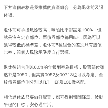
下方這個表格是我推薦的資產組合，分為退休前及退
休後。
退休前可承擔風險較高，曝險比率都設定100%，也
就是沒有定存部位。而債券部位都用IEF，因為可以
獲得較低的標準差，退休前5種組合的差別只有股債
比率，視個人風險承受度自行選擇。
退休後組合則以6.0%的年報酬率為目標，股票部位雖
然都是0050，但其實0052及00713也可以考慮。至
於債券部位則分別以TLT、IEF及LQD做搭配。
相信退休族只要做好配置，都可得到報酬滿意、波動
平穩的目標，安心過生活。