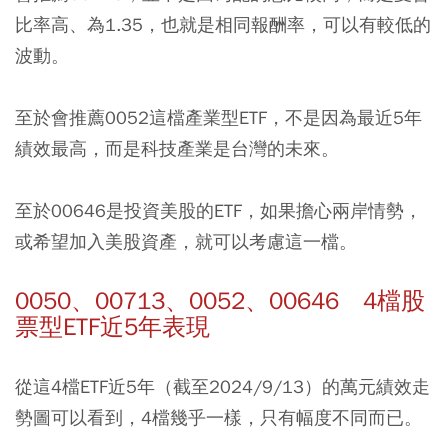
比率高、為1.35，也就是相同報酬率，可以有較低的
波動。
至於會推薦0052這檔產業型ETF，不是因為最近5年
績效最高，而是科技產業是台灣的未來。
至於00646是投資美股的ETF，如果擔心兩岸情勢，
或希望加入美股資產，就可以考慮這一檔。
0050、
00713、0052、00646
4檔股
票型ETF近5年表現
從這4檔ETF近5年（截至2024/9/13）的萬元績效走
勢圖可以看到，4檔幾乎一樣，只有幅度不同而已。