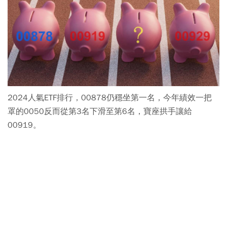
2024人氣ETF排行，00878仍穩坐第一名，今年績效一把
罩的0050反而從第3名下滑至第6名，寶座拱手讓給
00919。