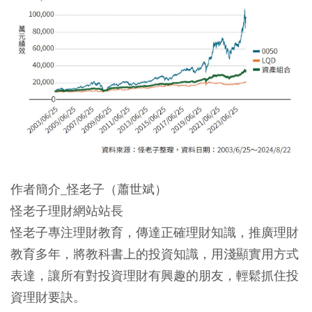
作者簡介_怪老子（蕭世斌）
怪老子理財網站站長
怪老子專注理財教育，傳達正確理財知識，推廣理財
教育多年，將教科書上的投資知識，用淺顯實用方式
表達，讓所有對投資理財有興趣的朋友，輕鬆抓住投
資理財要訣。