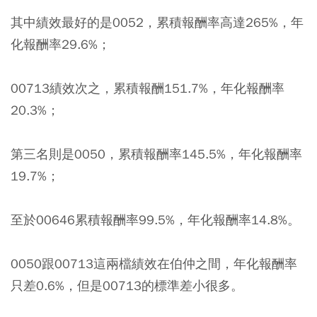
其中績效最好的是0052，累積報酬率高達265%，年
化報酬率29.6%；
00713績效次之，累積報酬151.7%，年化報酬率
20.3%；
第三名則是0050，累積報酬率145.5%，年化報酬率
19.7%；
至於00646累積報酬率99.5%，年化報酬率14.8%。
0050跟00713這兩檔績效在伯仲之間，年化報酬率
只差0.6%，但是00713的標準差小很多。