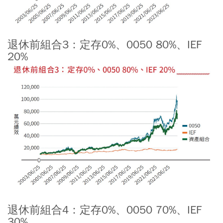
退休前組合3：定存0%、0050 80%、IEF
20%
退休前組合4：定存0%、0050 70%、IEF
30%