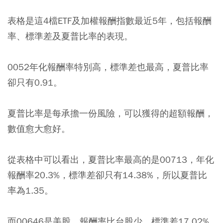
表格是這4檔ETF及加權報酬指數最近5年，包括報酬
率、標準差及夏普比率的表現。
0052年化報酬率特別高，標準差也最高，夏普比率
卻只有0.91。
夏普比率是每承擔一份風險，可以獲得的超額報酬，
數值愈大愈好。
從表格中可以看出，
夏普比率最高的是00713，年化
報酬率20.3%，標準差卻只有14.38%，所以夏普比
率為1.35。
而00646是美股，報酬率比台股少，標準差17.02%