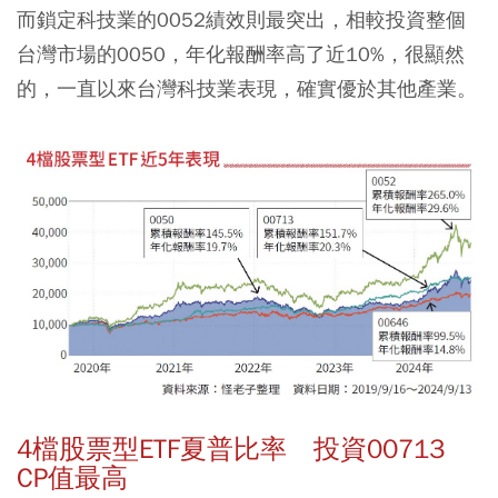
而鎖定科技業的0052績效則最突出，相較投資整個
台灣市場的0050，年化報酬率高了近10%，很顯然
的，一直以來台灣科技業表現，確實優於其他產業。
4檔股票型ETF夏普比率 投資00713
CP值最高