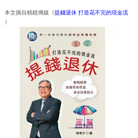
本文摘自精鏡傳媒《
提錢退休 打造花不完的現金流
》