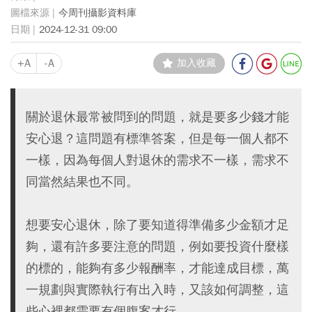
今周刊攝影資料庫
2024-12-31 09:00
+A
-A
加入收藏
關於退休最常被問到的問題，就是要多少錢才能
安心退？這問題有標準答案，但是每一個人都不
一樣，因為每個人對退休的需求不一樣，需求不
同當然結果也不同。
想要安心退休，除了要知道得準備多少金額才足
夠，還有許多要注意的問題，例如要投資什麼樣
的標的，能夠有多少報酬率，才能達成目標，萬
一規劃與實際執行有出入時，又該如何調整，這
些心裡都需要有個腹案才行。