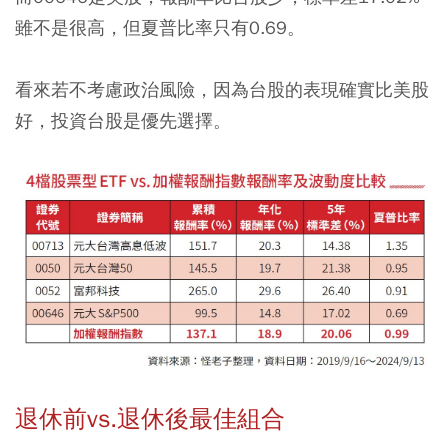
雖不是很高，但夏普比率只有0.69。
看來若不考慮政治風險，因為台股的表現確實比美股
好，投資台股是優先選擇。
退休前vs.退休後最佳組合