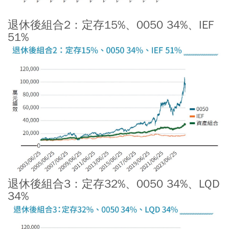
退休後組合2：定存15%、0050 34%、IEF
51%
退休後組合3：定存32%、0050 34%、LQD
34%