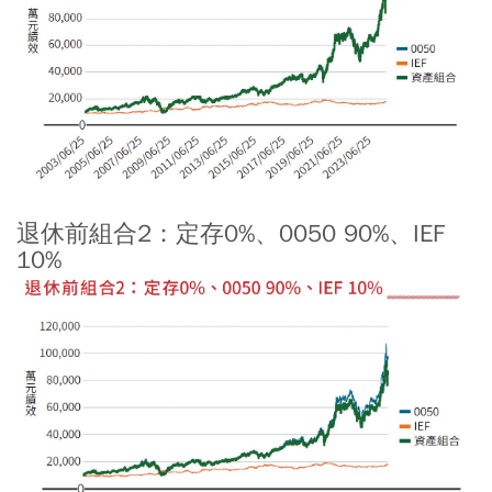
退休前組合2：定存0%、0050 90%、IEF
10%