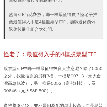
然而ETF百花齊放，哪一檔最值得買？怪老子推
薦最值得入手這4檔股票型ETF，加碼退休前vs.
退休後最佳組合大公開。
怪老子：
最值得入手的4檔股票型ETF
股票型ETF中哪一檔最值得投資人注意呢？
除了0050
之外，我最推薦的另有3檔，一檔是00713（元大台
灣高息低波），另一檔是0052（富邦科技），及
00646（元大S&P 500）。
會推薦00713，並不是因為配的息比較高，而是夏普