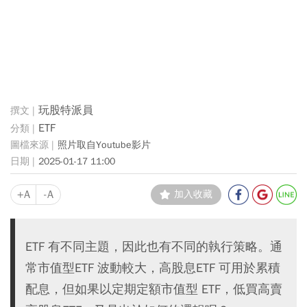
玩股特派員
ETF
照片取自Youtube影片
2025-01-17 11:00
+A
-A
加入收藏
ETF 有不同主題，因此也有不同的執行策略。通
常市值型ETF 波動較大，高股息ETF 可用於累積
配息，但如果以定期定額市值型 ETF，低買高賣