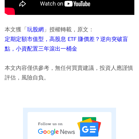
本文獲「
玩股網
」授權轉載，原文：
定期定額市值型，高股息 ETF 賺價差？逆向突破盲
點，小資配置三年滾出一桶金
本文內容僅供參考，無任何買賣建議，投資人應謹慎
評估，風險自負。