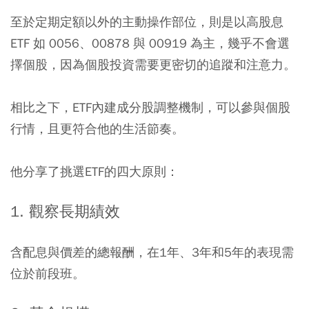
至於定期定額以外的主動操作部位，則是以高股息
ETF 如 0056、00878 與 00919 為主，幾乎不會選
擇個股
，因為個股投資需要更密切的追蹤和注意力。
相比之下，ETF內建成分股調整機制，可以參與個股
行情，且更符合他的生活節奏。
他分享了挑選ETF的四大原則：
1. 觀察長期績效
含配息與價差的總報酬，在1年、3年和5年的表現需
位於前段班。