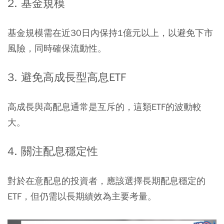
2. 基金規模
基金規模需在近30日內保持1億元以上，以避免下市
風險，同時確保流動性。
3. 避免高成長型高息ETF
高成長與高配息通常是互斥的，這類ETF的波動較
大。
4. 關注配息穩定性
對於在意配息的投資者，應該選擇長期配息穩定的
ETF，但仍需以長期績效為主要考量。