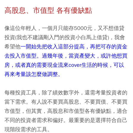
高股息、市值型 各有優缺點
像這位年輕人，一個月只能存5000元，又不想借貸
投資(我也不建議剛入門的投資小白馬上借貸)，我會
希望他
一開始先把收入這部分提高，再把可存的資金
去投入市值型。過幾年後，當資產變大，或許他想買
房，或者真的需要現金流來cover生活的時候，可以
再來考量該怎麼做調整。
每種投資工具，除了績效數字外，還需考量投資者的
當下需求。有人說不要買高股息、不要買債、不要買
市值型，但其實，高股息和市值型各有優缺點，適合
不同的投資者需求和偏好。最重要的是選擇符合自己
現階段需求的工具。