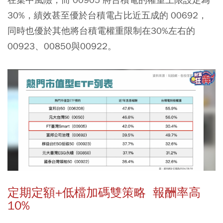
30%
，績效甚至優於台積電占比近五成的 00692，
同時也優於其他將台積電權重限制在30%左右的
00923、00850與00922。
定期定額+低檔加碼雙策略 報酬率高
10%