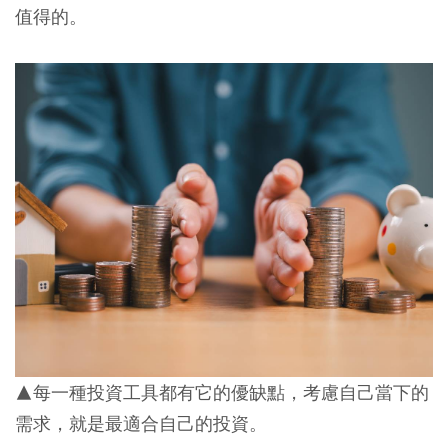
值得的。
▲每一種投資工具都有它的優缺點，考慮自己當下的
需求，就是最適合自己的投資。