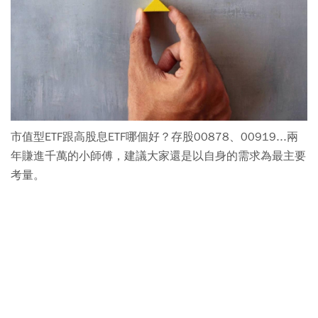
市值型ETF跟高股息ETF哪個好？存股00878、00919...兩
年賺進千萬的小師傅，建議大家還是以自身的需求為最主要
考量。