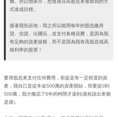
費。所以他表示，想透過存高股息來複製我的方
式達成目標。
接著我告訴他：我之所以能用每年的股息繳房
貸、信貸、出國玩，並支付各種花費，是因為我
有足夠的資產規模，而不是因為我有高股息或高
殖利率的股票！
要用股息來支付任何費用，前提是有一定程度的資
產，我自己是從本金500萬的資產開始，而要從0到
500萬，我大概花了6年的時間才達到(過程說出來都
是淚)。