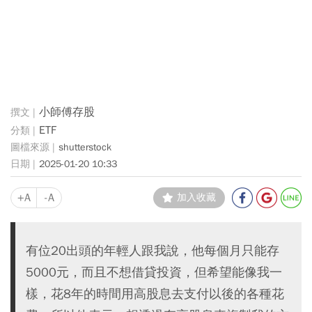
小師傅存股
ETF
shutterstock
2025-01-20 10:33
+A
-A
加入收藏
有位20出頭的年輕人跟我說，他每個月只能存
5000元，而且不想借貸投資，但希望能像我一
樣，花8年的時間用高股息去支付以後的各種花