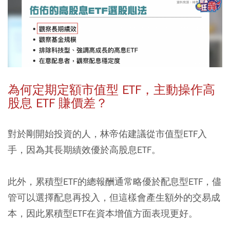
為何定期定額市值型 ETF，主動操作高
股息 ETF 賺價差？
對於剛開始投資的人，林帝佑建議從市值型ETF入
手，因為其長期績效優於高股息ETF。
此外，累積型ETF的總報酬通常略優於配息型ETF，儘
管可以選擇配息再投入，但這樣會產生額外的交易成
本，因此累積型ETF在資本增值方面表現更好。