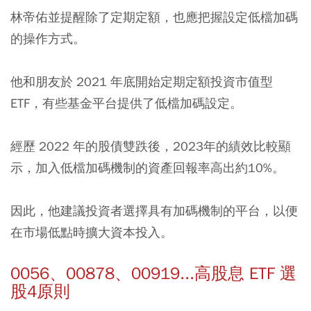
林帝佑並提醒除了定期定額，也應把握設定低檔加碼
的操作方式。
他和朋友於 2021 年底開始定期定額投資市值型
ETF，有些基金平台提供了低檔加碼設定。
經歷 2022 年的股債雙跌後，2023年的績效比較顯
示，
加入低檔加碼機制的資產回報率高出約10%。
因此，他建議投資者選擇具有加碼機制的平台，以便
在市場低點時擴大資本投入。
0056、00878、00919...高股息 ETF 選
股4原則