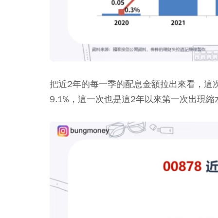
把近2年的每一季的配息金額拉出來看，這次
9.1%，這一次也是這2年以來第一次出現縮