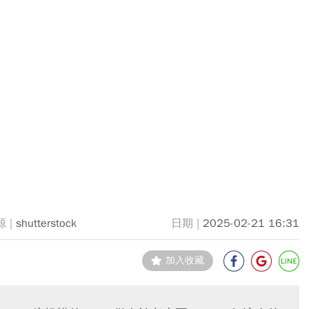
shutterstock
2025-02-21 16:31
加入收藏