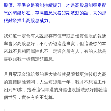
股價、平準金是否能持續提升，才是高股息能穩定配
息的關鍵所在，存高股息只看短期波動的話，真的那
很難發揮出高股息威力。
我知道一定會有人說那存市值型或是優質個股的報酬
率會比高股息好，不可否認這是事實，但這些標的本
來就不具相同屬性也不一定適合所有人，有的人就是
喜歡跟我一樣穩定領股息。
月月配現金流給我的最大效益就是讓我更無後顧之憂
的直接開除老闆，人生短短幾十年，我才不想被工作
困到60歲，拖著這個年邁的身軀也沒辦法好好體驗這
個世界，實在有夠不划算。