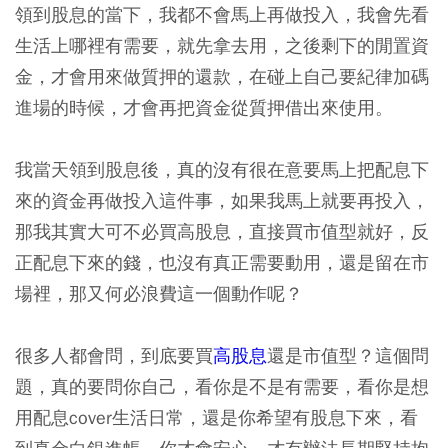
領到股息的當下，我都不會馬上再做投入，我會先看
生活上哪裡有需要，就先拿去用，之後剩下的閒置資
金，才會用來做質押的還款，在碰上自己要紀律加碼
進場的時候，才會再把資金從質押借出來使用。
我當天領到股息後，真的沒有很在意要馬上把配息下
來的資金再做投入這件事，如果我馬上就要再投入，
那我其實大可不必買高股息，直接買市值型就好，反
正配息下來的錢，也沒有真正需要動用，還是留在市
場裡，那又何必浪費這一個動作呢？
很多人都會問，到底要買
高股息
還是市值型？這個問
題，真的要問你自己，看你是不是有需要，看你是想
用配息cover生活日常，還是你希望有股息下來，看