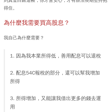
到真金白銀進帳，你才會安心，才有辦法長期堅持抱
得住。
為什麼我需要買高股息？
我自己為什麼需要？
1. 因為我本業所得低，善用配息可以退稅
2. 配息54C報稅的部分，還可以幫我增加
所得
3. 所得增加，又能讓我借出更多的錢去運
用