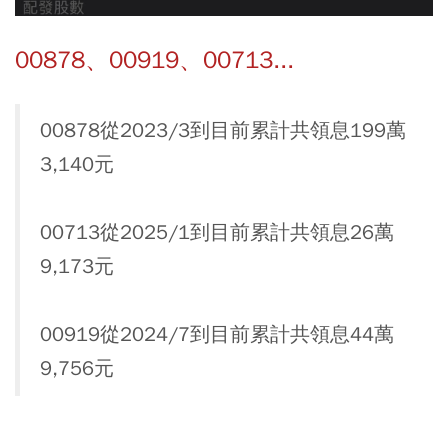
00878、00919、00713...
00878從2023/3到目前累計共領息199萬
3,140元
00713從2025/1到目前累計共領息26萬
9,173元
00919從2024/7到目前累計共領息44萬
9,756元