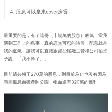
4. 股息可以拿來cover房貸
最重要的是，有了這份（十幾萬的股息）底氣，當我
遇到工作上的鳥事，真的忍無可忍的時候，配息就是
我的底氣，讓我可以直接跟那些腦殘主管和公司拍桌
子說：「我不幹了。」
目前總共領了270萬的股息，到目前為止也沒有因為
買高股息而破產睡公園，帳面還有320萬的獲利。