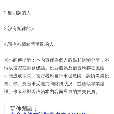
2.聽明牌的人
3.沒有紀律的人
4.還有被情緒帶著跑的人
※小師傅提醒：本內容僅為個人觀點和經驗分享，不
構成投資或財務建議。投資股票及借貸均存在風險，
可能造成損失。投資者應自行承擔風險，謹慎考慮投
資目標、風險承受能力和財務狀況，並聽取專業建
議。作者不對因依賴本內容而導致的損失負責。
延伸閱讀：