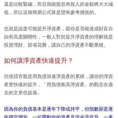
還是比較緊繃，而且我能股息再投入的金額將大大減
低，所以這個簡易公式算是蠻有參考價值的。
也就是說盡可能提升淨資產，跟你是否能達成財富自
由有高度關聯性，一般人對於提升淨資產的理解就是
投資理財、節省花費，讓自己的淨資產不斷累積。
如何讓淨資產快速提升？
但借貸存股是用負債加速淨資產的累積，讓你的淨資
產更快速的提升，「用負債衝高淨資產」的觀念在過
去的文章也提過。
因為你的負債基本是逐年下降或持平，但指數卻是逐
年穩定增加，一起帶動你的資產及現金流提升，一來