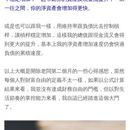
一往之間，你的淨資產會增加得更快。
或是也可以跟我一樣，用維持率跟負債比去控制槓
桿，讓槓桿穩定增加，這樣我的總值跟現金流又會得
到更大的提升，基本上我的淨資產增加速度仍會快過
負債的累積速度。
以上大概是開除老闆第二個月的一些心得感想，當然
每個人對財富自由的定義不太一樣，如果以公式計算
結果來看，我並沒有達成財務自由的門檻，但以對生
活節奏的掌控能力來看，我自認已經踏進這個大門
了。