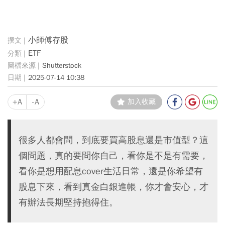
小師傅存股
ETF
Shutterstock
2025-07-14 10:38
+A
-A
加入收藏
很多人都會問，到底要買高股息還是市值型？這
個問題，真的要問你自己，看你是不是有需要，
看你是想用配息cover生活日常，還是你希望有
股息下來，看到真金白銀進帳，你才會安心，才
有辦法長期堅持抱得住。