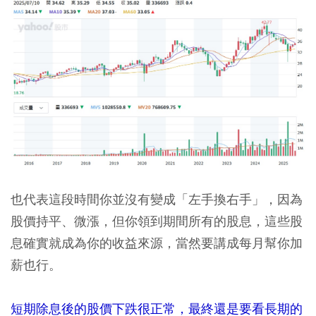
也代表這段時間你並沒有變成「左手換右手」，因為
股價持平、微漲，但你領到期間所有的股息，這些股
息確實就成為你的收益來源，當然要講成每月幫你加
薪也行。
短期除息後的股價下跌很正常，最終還是要看長期的