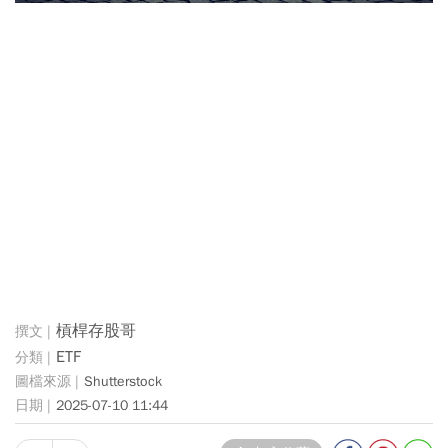
槓桿存股哥
ETF
Shutterstock
2025-07-10 11:44