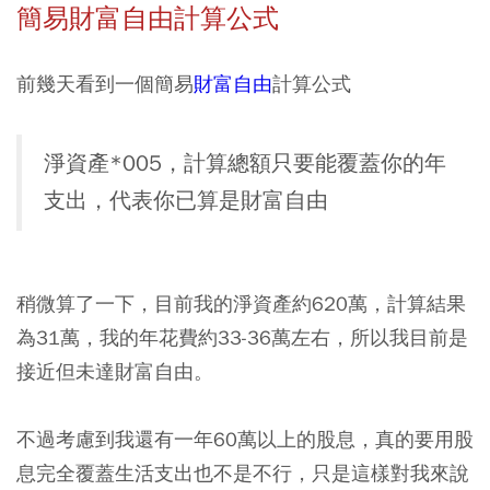
簡易財富自由計算公式
前幾天看到一個簡易
財富自由
計算公式
淨資產*005，計算總額只要能覆蓋你的年
支出，代表你已算是財富自由
稍微算了一下，目前我的淨資產約620萬，計算結果
為31萬，我的年花費約33-36萬左右，所以我目前是
接近但未達財富自由。
不過考慮到我還有一年60萬以上的股息，真的要用股
息完全覆蓋生活支出也不是不行，只是這樣對我來說