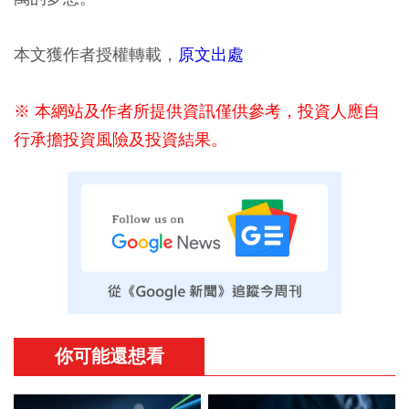
本文獲作者授權轉載，
原文出處
※ 本網站及作者所提供資訊僅供參考，投資人應自
行承擔投資風險及投資結果。