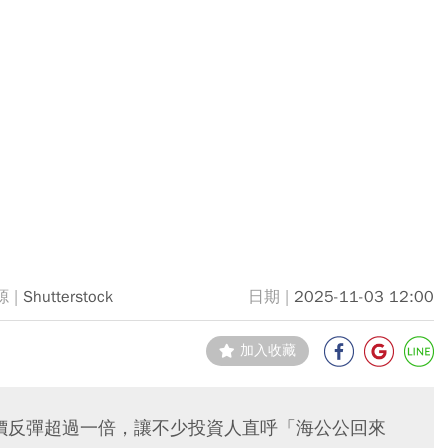
Shutterstock
2025-11-03 12:00
加入收藏
股價反彈超過一倍，讓不少投資人直呼「海公公回來