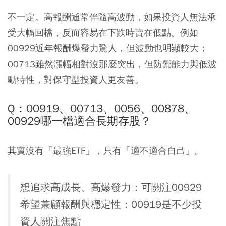
不一定。高報酬通常伴隨高波動，如果投資人無法承
受大幅回檔，反而容易在下跌時賣在低點。例如
00929近年報酬爆發力驚人，但波動也明顯較大；
00713雖然漲幅相對沒那麼突出，但防禦能力與低波
動特性，對保守型投資人更友善。
Q：00919、00713、0056、00878、
00929哪一檔適合長期存股？
其實沒有「最強ETF」，只有「適不適合自己」。
想追求高成長、高爆發力：可關注00929
希望兼顧報酬與穩定性：00919是不少投
資人關注焦點