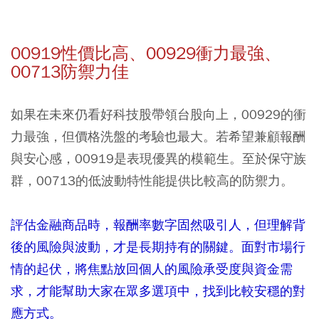
00919性價比高、00929衝力最強、
00713防禦力佳
如果在未來仍看好科技股帶領台股向上，00929的衝
力最強，但價格洗盤的考驗也最大。若希望兼顧報酬
與安心感，00919是表現優異的模範生。至於保守族
群，00713的低波動特性能提供比較高的防禦力。
評估金融商品時，報酬率數字固然吸引人，但理解背
後的風險與波動，才是長期持有的關鍵。面對市場行
情的起伏，將焦點放回個人的風險承受度與資金需
求，才能幫助大家在眾多選項中，找到比較安穩的對
應方式。