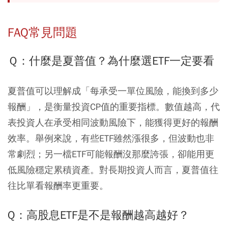
FAQ常見問題
Ｑ：什麼是夏普值？為什麼選ETF一定要看
夏普值可以理解成「每承受一單位風險，能換到多少
報酬」，是衡量投資CP值的重要指標。數值越高，代
表投資人在承受相同波動風險下，能獲得更好的報酬
效率。舉例來說，有些ETF雖然漲很多，但波動也非
常劇烈；另一檔ETF可能報酬沒那麼誇張，卻能用更
低風險穩定累積資產。對長期投資人而言，夏普值往
往比單看報酬率更重要。
Q：高股息ETF是不是報酬越高越好？