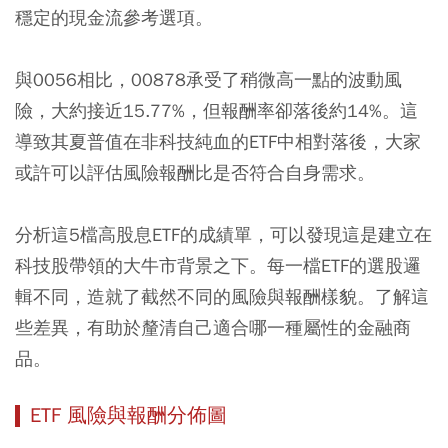
穩定的現金流參考選項。
與0056相比，00878承受了稍微高一點的波動風
險，大約接近15.77%，但報酬率卻落後約14%。這
導致其夏普值在非科技純血的ETF中相對落後，大家
或許可以評估風險報酬比是否符合自身需求。
分析這5檔高股息ETF的成績單，可以發現這是建立在
科技股帶領的大牛市背景之下。每一檔ETF的選股邏
輯不同，造就了截然不同的風險與報酬樣貌。了解這
些差異，有助於釐清自己適合哪一種屬性的金融商
品。
ETF 風險與報酬分佈圖