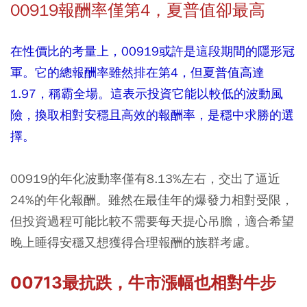
00919報酬率僅第4，夏普值卻最高
在性價比的考量上，00919或許是這段期間的隱形冠
軍。它的總報酬率雖然排在第4，但夏普值高達
1.97，稱霸全場。這表示投資它能以較低的波動風
險，換取相對安穩且高效的報酬率，是穩中求勝的選
擇。
00919的年化波動率僅有8.13%左右，交出了逼近
24%的年化報酬。雖然在最佳年的爆發力相對受限，
但投資過程可能比較不需要每天提心吊膽，適合希望
晚上睡得安穩又想獲得合理報酬的族群考慮。
00713最抗跌，牛市漲幅也相對牛步