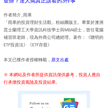
麼辦？達人揭真正該看的3件事
作者簡介_雨果
「雨果的投資理財生活觀」粉絲團版主。畢業於澳洲
昆士蘭理工大學資訊科技學士與MBA碩士，曾任電腦
補習班老師，現為外商公司總經理。著作：《聰明的
ETF投資法》《ETF存股》
本文已獲作者授權轉載，
原文出處
※ 本網站及作者所提供資訊僅供參考，投資人應自
行承擔投資風險及投資結果。