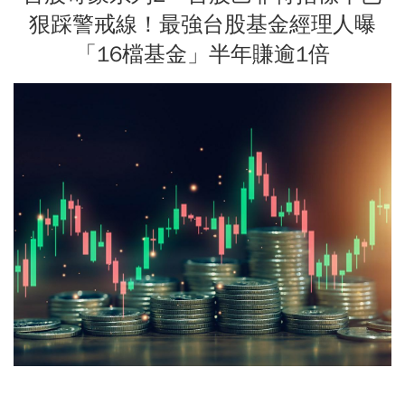
狠踩警戒線！最強台股基金經理人曝
「16檔基金」半年賺逾1倍