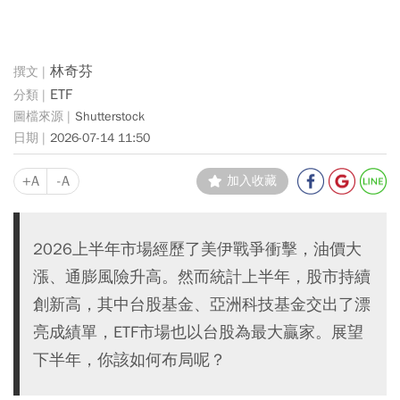
林奇芬
ETF
Shutterstock
2026-07-14 11:50
+A
-A
加入收藏
2026上半年市場經歷了美伊戰爭衝擊，油價大
漲、通膨風險升高。然而統計上半年，股市持續
創新高，其中台股基金、亞洲科技基金交出了漂
亮成績單，ETF市場也以台股為最大贏家。展望
下半年，你該如何布局呢？