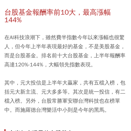
台股基金報酬率前10大，最高漲幅
144%
在AI科技浪潮下，雖然費半指數今年以來漲幅也很驚
人，但今年上半年表現最好的基金，不是美股基金，
而是台股基金。排名前十大台股基金，上半年報酬率
高達120%-144%，大幅領先指數表現。
其中，元大投信是上半年大贏家，共有五檔入榜，包
括元大新主流、元大多多等。其次是統一投信，有二
檔入榜。另外，台股常勝軍安聯台灣科技也在榜單
中。而施羅德台灣樂活中小則是今年的黑馬。