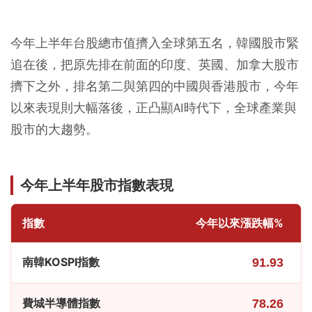
今年上半年台股總市值擠入全球第五名，韓國股市緊
追在後，把原先排在前面的印度、英國、加拿大股市
擠下之外，排名第二與第四的中國與香港股市，今年
以來表現則大幅落後，正凸顯AI時代下，全球產業與
股市的大趨勢。
今年上半年股市指數表現
指數
今年以來漲跌幅%
南韓KOSPI指數
91.93
費城半導體指數
78.26