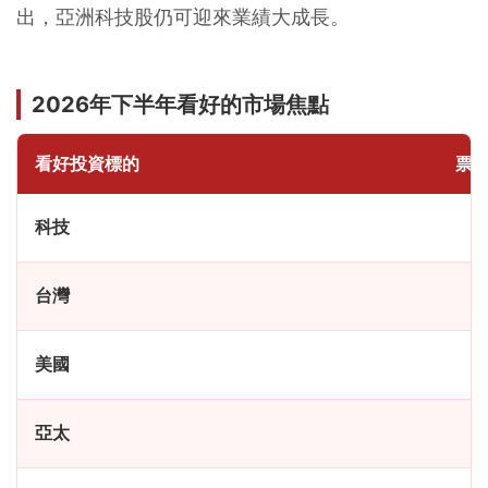
出，亞洲科技股仍可迎來業績大成長。
2026年下半年看好的市場焦點
看好投資標的
票
科技
台灣
美國
亞太