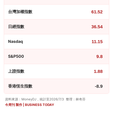
台灣加權指數
61.52
日經指數
36.54
Nasdaq
11.15
S&P500
9.8
上證指數
1.88
香港恆生指數
-8.9
資料來源：MoneyDJ，統計至2026/7/3 整理：林奇芬
今周刊 製作 | BUSINESS TODAY