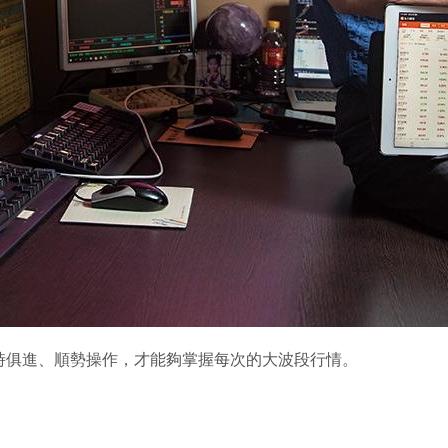
時俱進、順勢操作，才能夠掌握每次的大波段行情。