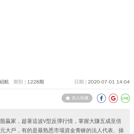
紹航
1228期
2020-07-01 14:04
加入收藏
股贏家，趁著這波V型反彈行情，掌握大賺五成至倍
元大戶，有的是最熟悉市場資金青睞的法人代表、操