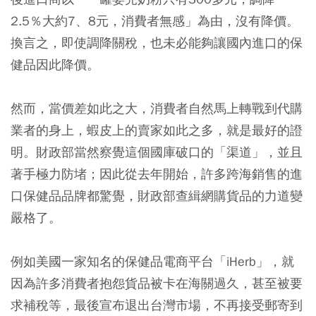
2.5％大約7、8元，消費者無感」為由，沒有降價。
換言之，即使調降關稅，也未必能夠讓國內進口的保
健品因此降價。
然而，當價差如此之大，消費者自然馬上轉戰到代購
業者的身上，蝦皮上的賣家如此之多，就是最好的證
明。財政部當然察覺這個國庫破口的「渠道」，並且
著手極力防堵；因此從去年開始，許多跨海銷售的進
口保健品品牌都驚覺，財政部查緝網購貨品的力道變
嚴格了。
例如美國一家知名的保健品電商平台「iHerb」，就
因為許多消費者抱怨貨品被卡在海關過久，甚至被要
求補稅等，最後宣布退出台灣市場，不再接受郵寄到