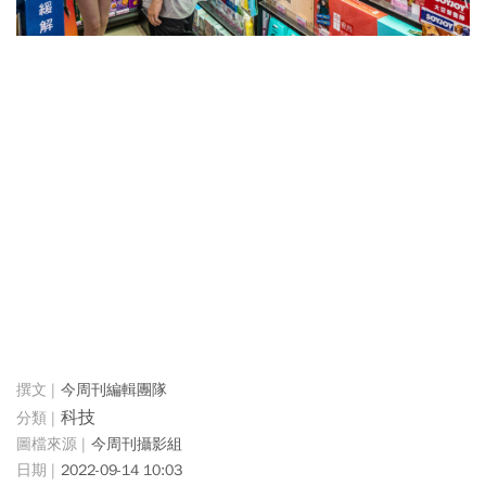
今周刊編輯團隊
科技
今周刊攝影組
2022-09-14 10:03