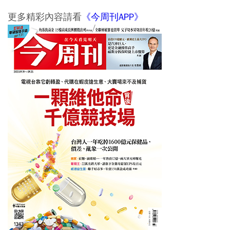
更多精彩內容請看
《今周刊APP》