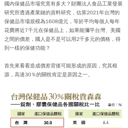
國內保健品市場究竟有多大？財團法人食品工業發展
研究所透過產業鏈的資料研究，估算2021年台灣的
保健品市場規模為1608億元，等於平均每個人每年
花費將近7千元在保健品上，如果能彌平台灣、美國
之間的價差，國人是不是可以用2千多元的價格，得
到一樣的保健功能？
首先來看看造成價差背後可能形成的原因，究其根
源，高達30％的關稅肯定是原因之一。