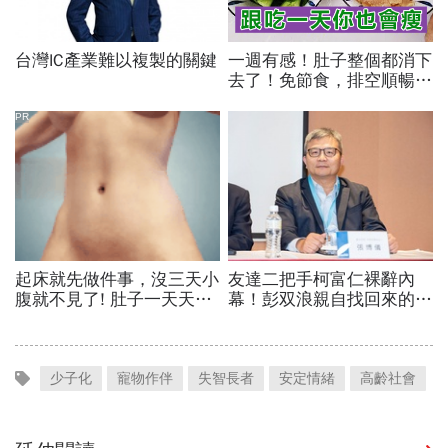
少子化
寵物作伴
失智長者
安定情緒
高齡社會