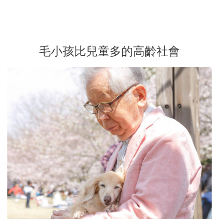
毛小孩比兒童多的高齡社會