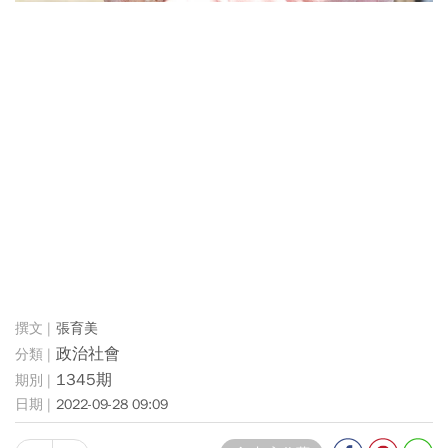
張育美
政治社會
1345期
2022-09-28 09:09