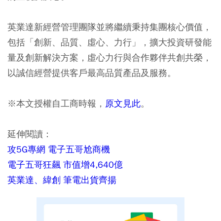
英業達新經營管理團隊並將繼續秉持集團核心價值，
包括「創新、品質、虛心、力行」，擴大投資研發能
量及創新解決方案，虛心力行與合作夥伴共創共榮，
以誠信經營提供客戶最高品質產品及服務。
※本文授權自工商時報，
原文見此
。
延伸閱讀：
攻5G專網 電子五哥尬商機
電子五哥狂飆 市值增4,640億
英業達、緯創 筆電出貨齊揚