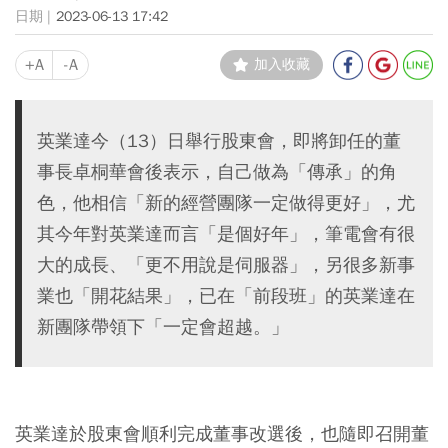
2023-06-13 17:42
+A
-A
加入收藏
英業達今（13）日舉行股東會，即將卸任的董
事長卓桐華會後表示，自己做為「傳承」的角
色，他相信「新的經營團隊一定做得更好」，尤
其今年對英業達而言「是個好年」，筆電會有很
大的成長、「更不用說是伺服器」，另很多新事
業也「開花結果」，已在「前段班」的英業達在
新團隊帶領下「一定會超越。」
英業達於股東會順利完成董事改選後，也隨即召開董