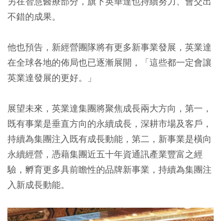
另在智慧醫療部分，旗下英華達也持續努力、會交出
不錯的成果。
他也預告，新經營團隊將有更多新事業發展，英業達
在全球各地的佈局也已逐漸展開，「這些都一定會讓
英業達發展的更好。」
展望未來，英業達集團將聚焦成長兩大方向，第一，
既有事業是垂直方向的永續成長，深耕市場及客戶，
持續為集團注入既有成長動能，第二，新事業是橫向
永續經營，憑藉集團近五十年資通訊產業豐富之經
驗，孵育更多具前瞻性的品牌新事業，持續為集團注
入新成長動能。