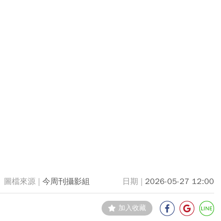
今周刊攝影組
2026-05-27 12:00
加入收藏