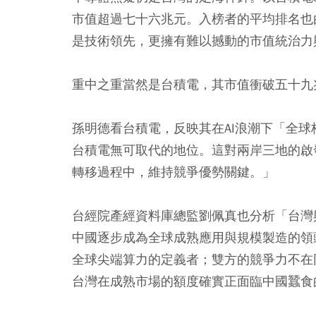
市值超過七十六兆元。入榜者的平均排名也
是技術領先，更擁有難以撼動的市值統治力
重中之重當然是台積電，其市值衝破五十九
孫明德看台積電，反映其在AI浪潮下「全球
台積電無可取代的地位。這對兩岸三地的啟
轉移過程中，維持競爭優勢關鍵。」
台經院產經資料庫總監劉佩真也分析「台灣
中國逐步成為全球成熟應用與規模製造的領
全球尖端算力的定義者；雙方的競爭力不在
台灣在成熟市場的額度確實正面臨中國蠶食