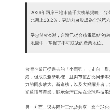
2026年兩岸三地市值千大榜單揭曉，
比衝上18.2％，更助力台股成為全球第
受惠於AI浪潮，台灣已從台積電單點突破
地圖中，掌握了不可或缺的產業地位。
台灣企業正從過去的「小而強」，走向「舉
港，但成長趨勢明確，且與市值占比同步攀
力的同步放大。新進榜，以及大幅躍升者，集
光通訊等產業，顯示台灣正站在全球科技浪
另一方面，過去兩岸三地曾共享一套全球化