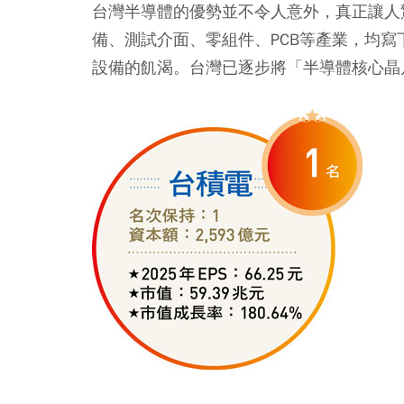
台灣半導體的優勢並不令人意外，真正讓人
備、測試介面、零組件、PCB等產業，均寫
設備的飢渴。台灣已逐步將「半導體核心晶