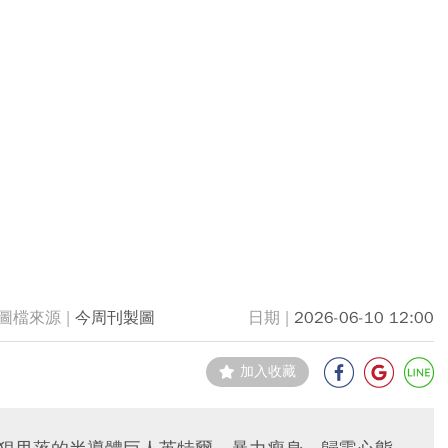
今周刊製圖
2026-06-10 12:00
加入收藏