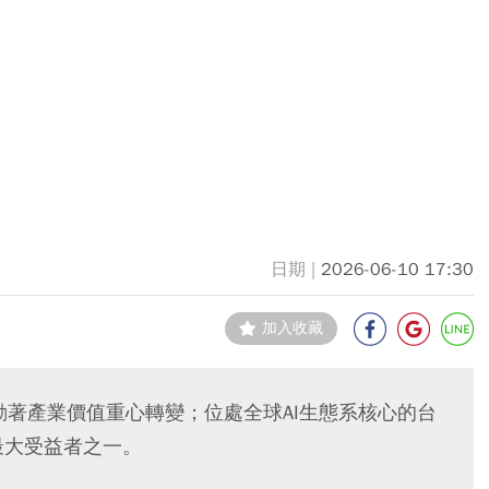
2026-06-10 17:30
加入收藏
也驅動著產業價值重心轉變；位處全球AI生態系核心的台
最大受益者之一。