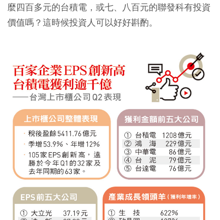
麼四百多元的台積電，或七、八百元的聯發科有投資
價值嗎？這時候投資人可以好好斟酌。