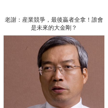
老謝：産業競爭，最後贏者全拿！誰會
是未來的大金剛？