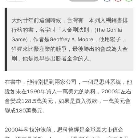
大約廿年前這個時候，台灣有一本列入𣈱銷書排
行榜的書，名字叫「大金剛法則」(The Gorilla
Game)，作者是Geoffrey A. Moore，他用猴子，
猩猩來比擬産業的競爭，最後勝出的會成為大金
剛，他是最早提出勝者全拿的人。
在書中，他特別提到兩家公司，一個是思科系統，他
說如果在1990年買入一萬美元的思科，2000年左右
會變成128.5萬美元，如果是買入微軟，一萬美元會
變成180萬美元。
2000年科技泡沫前，思科曾經是全球最大市值企