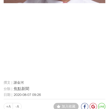
謝金河
焦點新聞
2020-08-07 09:26
+A
-A
加入收藏