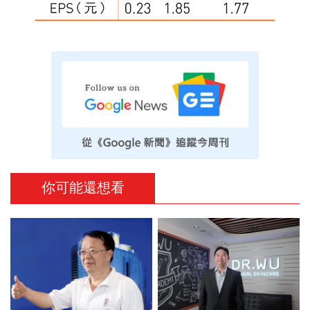
你可能還想看