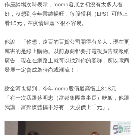
作座談場次時表示，momo發展之初沒有太多人看
好，沒想到今年業績暢旺，每股獲利（EPS）可能上
看15元，在疫情肆虐下很不容易。
他說：「你想，遠百的百貨公司開得有多大，現在更
厲害的是線上購物。以前廠商都要打電視廣告或報紙
廣告，現在在網路上就可以找到你的客群，所以電商
發展一定會成為時尚或潮流！」
謝金河也提到，今年momo股價最高衝上818元，
「有一次我跟蔡明忠（富邦集團董事長）吃飯，他跟
我講，富邦媒體搞不好有一天股價上千元」。