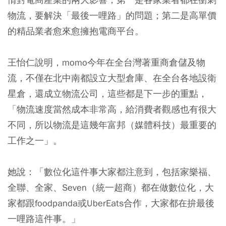
物流
，要解決「最後一哩路」的問題；第二是
高單價
的精品業者愈來愈擁抱電商平台
。
王怡仁說明，momo今年在全台灣著重商倉儲及物
流，不僅在北中南都設立大型倉庫、在全台各地設衛
星倉，還成立物流公司，這些都是下一步的重點，
「物流速度當然成本非常高，給消費者觀感也有很大
不同，所以物流是這幾年富邦（媒體科技）最重要的
工作之一」。
她說：「數位化這件事大家都注意到，包括家樂福、
全聯、全家、Seven（統一超商）都在做數位化，大
家都跟foodpanda或UberEats合作，大家都在拚最後
一哩路這件事。」