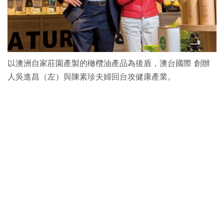
以澳洲自家莊園產製的橄欖油產品為後盾，澳台國際 創辦
人吳進昌（左）與陳素珍夫婦回台攻健康產業。