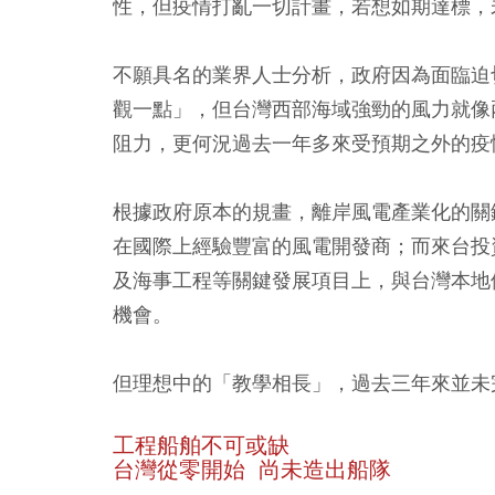
性，但疫情打亂一切計畫，若想如期達標，
不願具名的業界人士分析，政府因為面臨迫
觀一點」，但台灣西部海域強勁的風力就像
阻力，更何況過去一年多來受預期之外的疫
根據政府原本的規畫，離岸風電產業化的關
在國際上經驗豐富的風電開發商；而來台投
及海事工程等關鍵發展項目上，與台灣本地
機會。
但理想中的「教學相長」，過去三年來並未
工程船舶不可或缺
台灣從零開始 尚未造出船隊