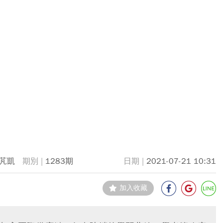
芃凱
1283期
2021-07-21 10:31
加入收藏