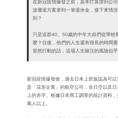
在新冠疫情爆發之前，原本打算撐到公司
波優退方案拿到一筆退休金，接下來情況
到？
只是這群40、50歲的中年大叔們從學
麼？往後，他們的人生還有很長的時間要
冒然行動的話，這場人生賭注的風險似乎
新冠疫情爆發後，過去日本上班族認為可以
是「花形企業」的航空公司：全日空以及日本
上的赤字。根據日本商工調查的統計資料，
萬人以上。