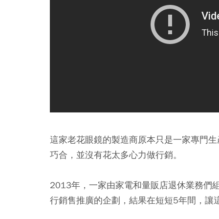
這家老花眼鏡的製造商原本只是一家專門生
巧合，並沒有花太多心力做行銷。
2013年，一家由家電和量販店退休業務們組
行銷售推廣的企劃，結果在短短5年間，讓