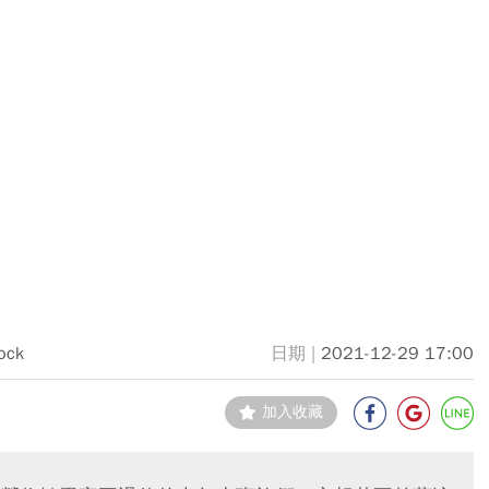
ock
2021-12-29 17:00
加入收藏