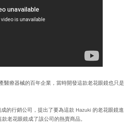
產醫療器械的百年企業，當時開發這款老花眼鏡也只是
成的行銷公司，提出了要為這款 Hazuki 的老花眼鏡進
這款老花眼鏡成了該公司的熱賣商品。