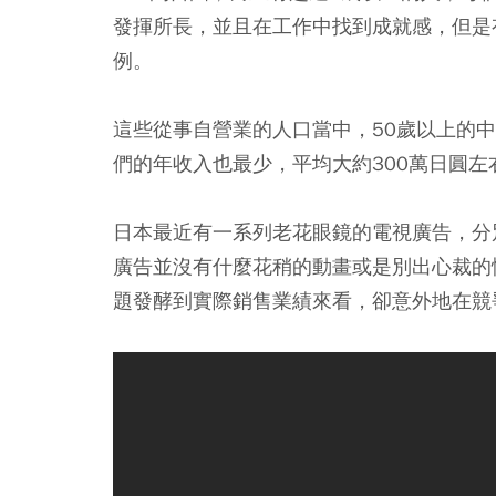
發揮所長，並且在工作中找到成就感，但是
例。
這些從事自營業的人口當中，50歲以上的中
們的年收入也最少，平均大約300萬日圓左
日本最近有一系列老花眼鏡的電視廣告，分
廣告並沒有什麼花稍的動畫或是別出心裁的
題發酵到實際銷售業績來看，卻意外地在競