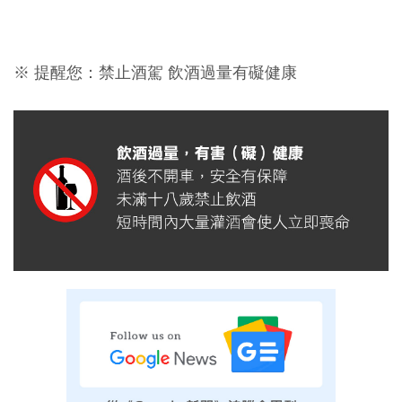
※ 提醒您：禁止酒駕 飲酒過量有礙健康