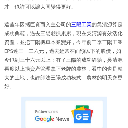
才，也許可以讓大同變得更好。
這些年因攜巨資而入主公司的
三陽工業
的吳清源算是
成功典範，過去三陽虧損累累，現在吳清源有效活化
資產，並把三陽機車本業變好，今年前三季三陽工業
EPS達三．二六元，過去經常在面額以下的股價，如
今也到三十六元以上；有了三陽的成功經驗，吳清源
再度以上揚資產管理拿下老牌的農林，看中的也是龐
大的土地，也許師法三陽成功模式，農林的明天會更
好。