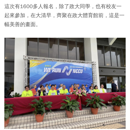
這次有1600多人報名，除了政大同學，也有校友一
起來參加，在大清早，齊聚在政大體育館前，這是一
幅美善的畫面。