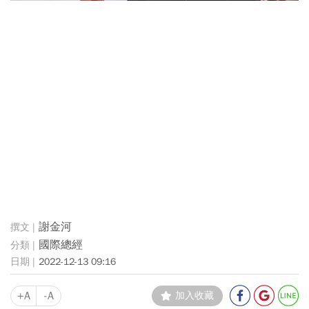
謝金河
國際總經
2022-12-13 09:16
+A
-A
加入收藏