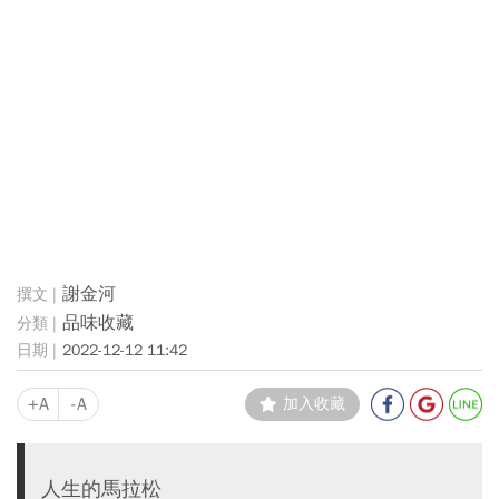
謝金河
品味收藏
2022-12-12 11:42
+A
-A
加入收藏
人生的馬拉松