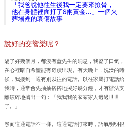
「我爸說他往生後我一定要來撿骨，
他在身體裡面打了8兩黃金...」一個火
葬場裡的哀傷故事
說好的交響樂呢？
隔了好幾個月，都沒有藍先生的消息，我鬆了口氣，
在心裡暗自希望能有奇蹟出現。有天晚上，洗澡的時
候，我接到一通有別以往的電話。以往家屬打電話給
我時，通常會先抽抽搭搭地哭好幾分鐘，才有辦法支
離破碎地擠出一句：「我我我的家家家人過過世世
了。」
然而這通電話不一樣。這通電話打來時，語氣明明很