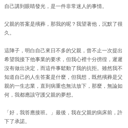
自己講到眼睛發光，是一件非常迷人的事情。
父親的答案是殯葬，那我的呢？我望著他，沉默了很
久。
這陣子，明白自己來日不多的父親，曾不止一次提出
希望我接下他事業的要求，但我心裡十分徬徨，遲遲
沒有做出決定，而這件事鬆動了我的抗拒。雖然我不
知道自己的人生答案是什麼，但我想，既然殯葬是父
親的一生志業，直到病重也無法放下，那麼，無論如
何，我都應該守護父親的夢想。
「好，我答應接班。」最後，我在父親的病床前，許
下了承諾。