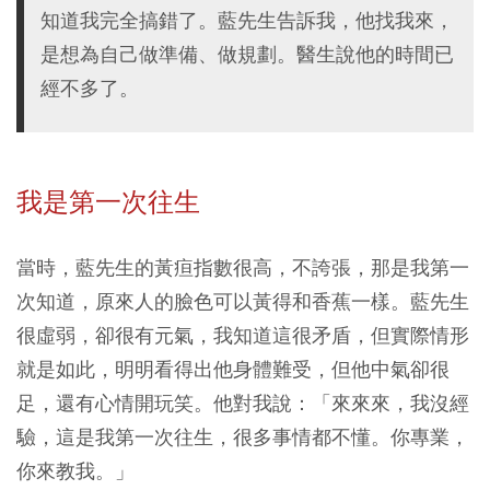
知道我完全搞錯了。藍先生告訴我，他找我來，
是想為自己做準備、做規劃。醫生說他的時間已
經不多了。
我是第一次往生
當時，藍先生的黃疸指數很高，不誇張，那是我第一
次知道，原來人的臉色可以黃得和香蕉一樣。藍先生
很虛弱，卻很有元氣，我知道這很矛盾，但實際情形
就是如此，明明看得出他身體難受，但他中氣卻很
足，還有心情開玩笑。他對我說：「來來來，我沒經
驗，這是我第一次往生，很多事情都不懂。你專業，
你來教我。」