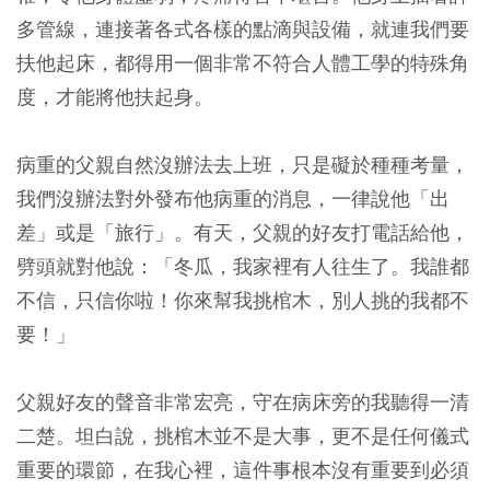
多管線，連接著各式各樣的點滴與設備，就連我們要
扶他起床，都得用一個非常不符合人體工學的特殊角
度，才能將他扶起身。
病重的父親自然沒辦法去上班，只是礙於種種考量，
我們沒辦法對外發布他病重的消息，一律說他「出
差」或是「旅行」。有天，父親的好友打電話給他，
劈頭就對他說：「冬瓜，我家裡有人往生了。我誰都
不信，只信你啦！你來幫我挑棺木，別人挑的我都不
要！」
父親好友的聲音非常宏亮，守在病床旁的我聽得一清
二楚。坦白說，挑棺木並不是大事，更不是任何儀式
重要的環節，在我心裡，這件事根本沒有重要到必須