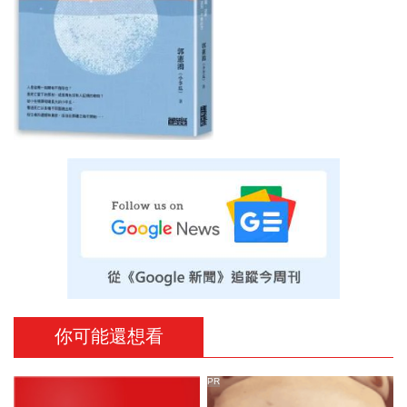
你可能還想看
PR