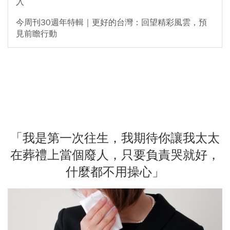
入
今周刊30週年特輯｜更好的台灣：回望精彩風雲，預
見前瞻行動
「我是第一次往生，我期待你讓我太太
在葬禮上當個廢人，只要負責哭就好，
什麼都不用操心」