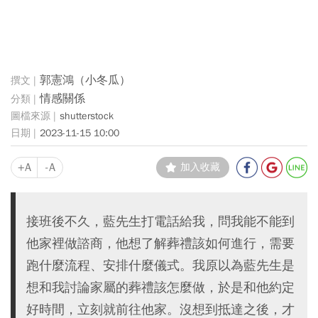
郭憲鴻（小冬瓜）
情感關係
shutterstock
2023-11-15 10:00
+A
-A
加入收藏
接班後不久，藍先生打電話給我，問我能不能到
他家裡做諮商，他想了解葬禮該如何進行，需要
跑什麼流程、安排什麼儀式。我原以為藍先生是
想和我討論家屬的葬禮該怎麼做，於是和他約定
好時間，立刻就前往他家。沒想到抵達之後，才