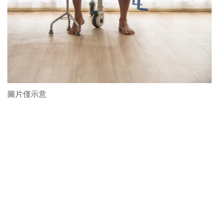
圖片僅示意