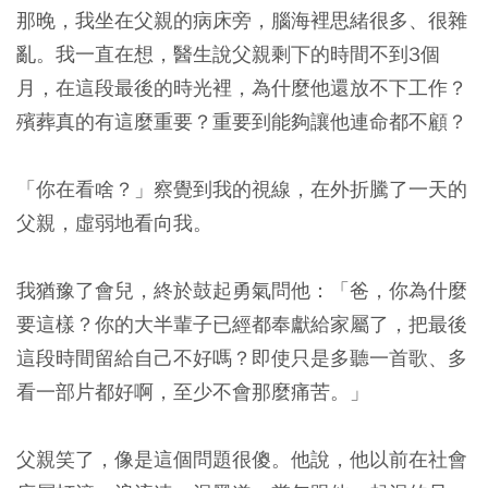
那晚，我坐在父親的病床旁，腦海裡思緒很多、很雜
亂。我一直在想，醫生說父親剩下的時間不到3個
月，在這段最後的時光裡，為什麼他還放不下工作？
殯葬真的有這麼重要？重要到能夠讓他連命都不顧？
「你在看啥？」察覺到我的視線，在外折騰了一天的
父親，虛弱地看向我。
我猶豫了會兒，終於鼓起勇氣問他：「爸，你為什麼
要這樣？你的大半輩子已經都奉獻給家屬了，把最後
這段時間留給自己不好嗎？即使只是多聽一首歌、多
看一部片都好啊，至少不會那麼痛苦。」
父親笑了，像是這個問題很傻。他說，他以前在社會