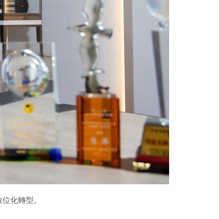
數位化轉型。