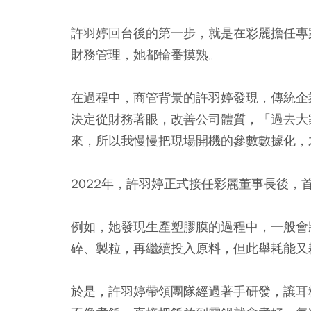
許羽婷回台後的第一步，就是在彩麗擔任專
財務管理，她都輪番摸熟。
在過程中，商管背景的許羽婷發現，傳統企
決定從財務著眼，改善公司體質，「過去大
來，所以我慢慢把現場開機的參數數據化，
2022年，許羽婷正式接任彩麗董事長後，
例如，她發現生產塑膠膜的過程中，一般會
碎、製粒，再繼續投入原料，但此舉耗能又
於是，許羽婷帶領團隊經過著手研發，讓耳