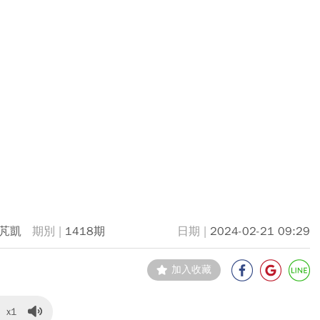
芃凱
1418期
2024-02-21 09:29
加入收藏
x1