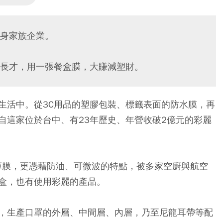
身家族企業。
長才，用一張餐盒膜，大賺減塑財。
生活中。從3C用品的塑膠包裝、標籤表面的防水膜，再
自這家位於台中、有23年歷史、年營收破2億元的彩麗
解薄膜，更憑藉防油、可微波的特點，被多家空廚與航空
盒，也有使用彩麗的產品。
，生產口罩的外層、中間層、內層，乃至尼龍耳帶等配