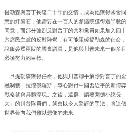
提勒森與普丁長達二十年的交情，成為他獲得國會同
意的絆腳石，他需要在一百人的參議院獲得過半數的
同意，而部分強烈反對普丁的共和黨員如果加入四十
六席民主黨的反對陣營，有可能阻礙提勒森的任命，
說服參眾兩院的國會議員，是他與川普未來一個多月
必須努力的目標。
一旦提勒森獲得任命，他與川普聯手解除對普丁的金
融制裁，拉攏俄羅斯，專心對付中國習近平的新博弈
戰略就會具體浮現。之後，這群「讀著蘭德小說長
大」的川普隊員們，就會以令人驚訝的手法，將這個
世界帶向我們難以想像的未來。