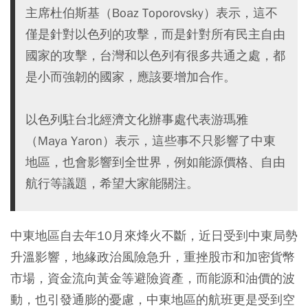
主席杜伯斯基（Boaz Toporovsky）表示，這不
僅是針對以色列的攻擊，而是針對所有民主自由
國家的攻擊，台灣和以色列有很多共通之處，都
是小而強韌的國家，應該要增加合作。
以色列駐台北經濟文化辦事處代表游瑪雅
（Maya Yaron）表示，這些事不只影響了中東
地區，也會影響到全世界，例如能源價格、自由
航行等議題，希望大家能關注。
中東地區自去年10月來烽火不斷，近日受到中東局勢
升溫影響，地緣政治風險急升，重挫股市和加密貨幣
市場，資金流向黃金等避險資產，而能源和油價的波
動，也引發通膨的憂慮，中東地區的航班更是受到空