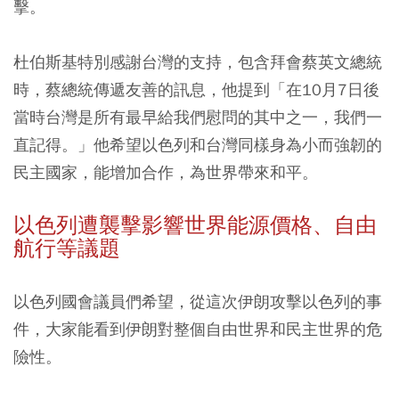
擊。
杜伯斯基特別感謝台灣的支持，包含拜會蔡英文總統
時，蔡總統傳遞友善的訊息，他提到「在10月7日後
當時台灣是所有最早給我們慰問的其中之一，我們一
直記得。」他希望以色列和台灣同樣身為小而強韌的
民主國家，能增加合作，為世界帶來和平。
以色列遭襲擊影響世界能源價格、自由
航行等議題
以色列國會議員們希望，從這次伊朗攻擊以色列的事
件，大家能看到伊朗對整個自由世界和民主世界的危
險性。