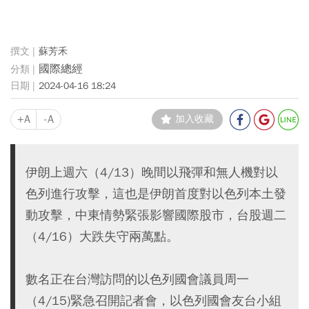
蘇芳禾
國際總經
2024-04-16 18:24
+A
-A
加入收藏
伊朗上週六（4/13）晚間以飛彈和無人機對以
色列進行攻擊，這也是伊朗首度對以色列本土發
動攻擊，中東情勢緊張影響國際股市，台股週二
（4/16）大跌失守兩萬點。
數名正在台灣訪問的以色列國會議員周一
（4/15)緊急召開記者會，以色列國會友台小組