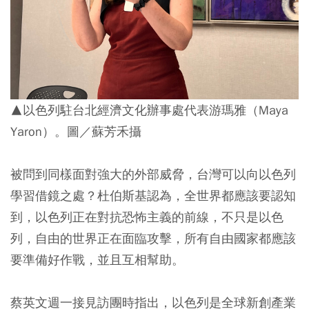
▲以色列駐台北經濟文化辦事處代表游瑪雅（Maya
Yaron）。圖／蘇芳禾攝
被問到同樣面對強大的外部威脅，台灣可以向以色列
學習借鏡之處？杜伯斯基認為，全世界都應該要認知
到，以色列正在對抗恐怖主義的前線，不只是以色
列，自由的世界正在面臨攻擊，所有自由國家都應該
要準備好作戰，並且互相幫助。
蔡英文週一接見訪團時指出，以色列是全球新創產業