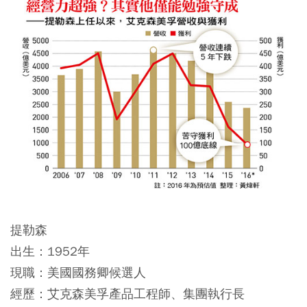
提勒森
出生：1952年
現職：美國國務卿候選人
經歷：艾克森美孚產品工程師、集團執行長